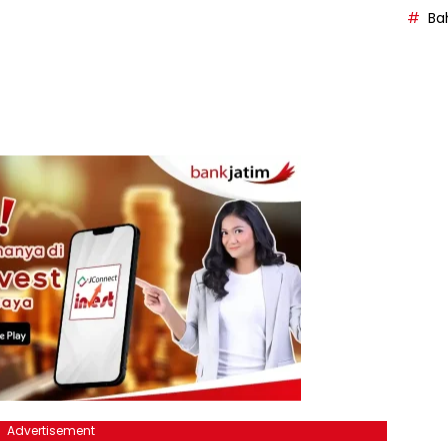
Bah
Advertisement