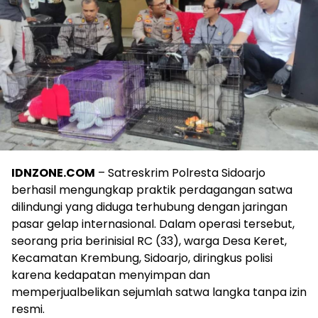
IDNZONE.COM
– Satreskrim Polresta Sidoarjo
berhasil mengungkap praktik perdagangan satwa
dilindungi yang diduga terhubung dengan jaringan
pasar gelap internasional. Dalam operasi tersebut,
seorang pria berinisial RC (33), warga Desa Keret,
Kecamatan Krembung, Sidoarjo, diringkus polisi
karena kedapatan menyimpan dan
memperjualbelikan sejumlah satwa langka tanpa izin
resmi.