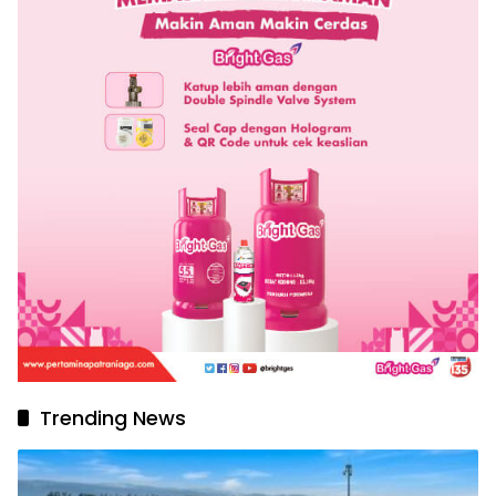
Trending News