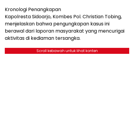
Kronologi Penangkapan
Kapolresta Sidoarjo, Kombes Pol. Christian Tobing,
menjelaskan bahwa pengungkapan kasus ini
berawal dari laporan masyarakat yang mencurigai
aktivitas di kediaman tersangka.
Scroll kebawah untuk lihat konten