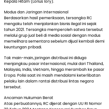
Kepala Hitam (Lorius lory).
Modus dan Jaringan Internasional
Berdasarkan hasil pemeriksaan, tersangka RC
mengaku telah menjalankan bisnis ilegal ini sejak
tahun 2021. Tersangka memperoleh satwa tersebut
melalui grup jual beli di media sosial dengan modus
memelihara sementara sebelum dijual kembali demi
keuntungan pribadi.
Tak main-main, jaringan distribusi ini diduga
menjangkau pasar internasional, mulai dari Thailand,
Malaysia, India, Vietnam, hingga merambah ke pasar
Eropa. Polisi saat ini masih mendalami keterlibatan
pelaku lain dalam rantai distribusi lintas negara
tersebut.
Ancaman Hukuman Berat
Atas perbuatannya, RC dijerat dengan UU RI Nomor