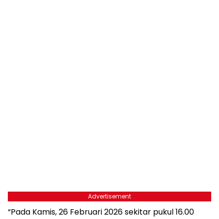
Advertisement
“Pada Kamis, 26 Februari 2026 sekitar pukul 16.00