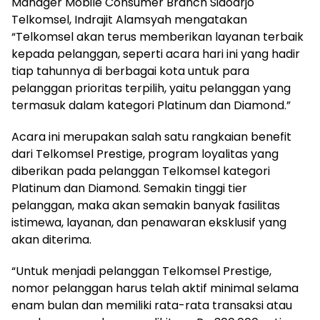
Manager Mobile Consumer Branch Sidoarjo
Telkomsel, Indrajit Alamsyah mengatakan
“Telkomsel akan terus memberikan layanan terbaik
kepada pelanggan, seperti acara hari ini yang hadir
tiap tahunnya di berbagai kota untuk para
pelanggan prioritas terpilih, yaitu pelanggan yang
termasuk dalam kategori Platinum dan Diamond.”
Acara ini merupakan salah satu rangkaian benefit
dari Telkomsel Prestige, program loyalitas yang
diberikan pada pelanggan Telkomsel kategori
Platinum dan Diamond. Semakin tinggi tier
pelanggan, maka akan semakin banyak fasilitas
istimewa, layanan, dan penawaran eksklusif yang
akan diterima.
“Untuk menjadi pelanggan Telkomsel Prestige,
nomor pelanggan harus telah aktif minimal selama
enam bulan dan memiliki rata-rata transaksi atau