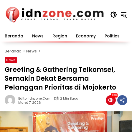
Langsung
ke
konten
Beranda
News
Region
Economy
Politics
E
Beranda
News
News
Greeting & Gathering Telkomsel,
Semakin Dekat Bersama
Pelanggan Prioritas di Mojokerto
298
Editor Idnzone.com
2 Min Baca
Maret 7, 2026