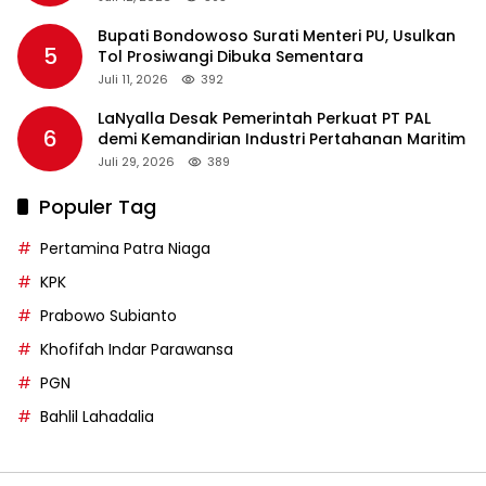
Bupati Bondowoso Surati Menteri PU, Usulkan
5
Tol Prosiwangi Dibuka Sementara
Juli 11, 2026
392
LaNyalla Desak Pemerintah Perkuat PT PAL
6
demi Kemandirian Industri Pertahanan Maritim
Juli 29, 2026
389
Populer Tag
Pertamina Patra Niaga
KPK
Prabowo Subianto
Khofifah Indar Parawansa
PGN
Bahlil Lahadalia