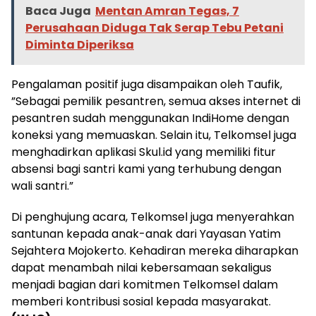
Baca Juga
Mentan Amran Tegas, 7
Perusahaan Diduga Tak Serap Tebu Petani
Diminta Diperiksa
Pengalaman positif juga disampaikan oleh Taufik,
”Sebagai pemilik pesantren, semua akses internet di
pesantren sudah menggunakan IndiHome dengan
koneksi yang memuaskan. Selain itu, Telkomsel juga
menghadirkan aplikasi Skul.id yang memiliki fitur
absensi bagi santri kami yang terhubung dengan
wali santri.”
Di penghujung acara, Telkomsel juga menyerahkan
santunan kepada anak-anak dari Yayasan Yatim
Sejahtera Mojokerto. Kehadiran mereka diharapkan
dapat menambah nilai kebersamaan sekaligus
menjadi bagian dari komitmen Telkomsel dalam
memberi kontribusi sosial kepada masyarakat.