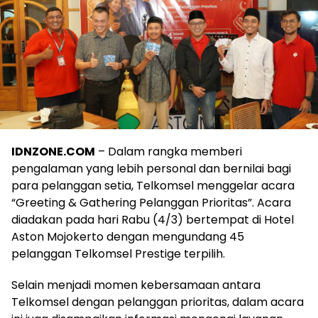
IDNZONE.COM
– Dalam rangka memberi
pengalaman yang lebih personal dan bernilai bagi
para pelanggan setia, Telkomsel menggelar acara
“Greeting & Gathering Pelanggan Prioritas”. Acara
diadakan pada hari Rabu (4/3) bertempat di Hotel
Aston Mojokerto dengan mengundang 45
pelanggan Telkomsel Prestige terpilih.
Selain menjadi momen kebersamaan antara
Telkomsel dengan pelanggan prioritas, dalam acara