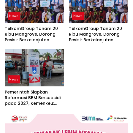
News
News
TelkomGroup Tanam 20
TelkomGroup Tanam 20
Ribu Mangrove, Dorong
Ribu Mangrove, Dorong
Pesisir Berkelanjutan
Pesisir Berkelanjutan
News
Pemerintah Siapkan
Reformasi BBM Bersubsidi
pada 2027, Kemenkeu:
Harus Lebih Tepat Sasaran
dan Berkeadilan