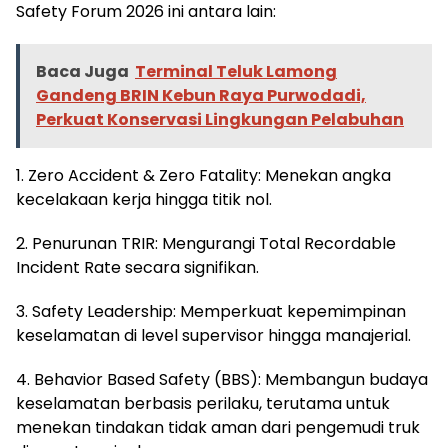
Safety Forum 2026 ini antara lain:
Baca Juga
Terminal Teluk Lamong
Gandeng BRIN Kebun Raya Purwodadi,
Perkuat Konservasi Lingkungan Pelabuhan
1. Zero Accident & Zero Fatality: Menekan angka
kecelakaan kerja hingga titik nol.
2. Penurunan TRIR: Mengurangi Total Recordable
Incident Rate secara signifikan.
3. Safety Leadership: Memperkuat kepemimpinan
keselamatan di level supervisor hingga manajerial.
4. Behavior Based Safety (BBS): Membangun budaya
keselamatan berbasis perilaku, terutama untuk
menekan tindakan tidak aman dari pengemudi truk