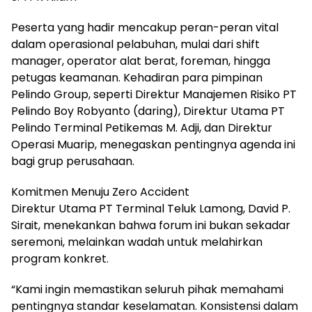
Peserta yang hadir mencakup peran-peran vital
dalam operasional pelabuhan, mulai dari shift
manager, operator alat berat, foreman, hingga
petugas keamanan. Kehadiran para pimpinan
Pelindo Group, seperti Direktur Manajemen Risiko PT
Pelindo Boy Robyanto (daring), Direktur Utama PT
Pelindo Terminal Petikemas M. Adji, dan Direktur
Operasi Muarip, menegaskan pentingnya agenda ini
bagi grup perusahaan.
Komitmen Menuju Zero Accident
Direktur Utama PT Terminal Teluk Lamong, David P.
Sirait, menekankan bahwa forum ini bukan sekadar
seremoni, melainkan wadah untuk melahirkan
program konkret.
“Kami ingin memastikan seluruh pihak memahami
pentingnya standar keselamatan. Konsistensi dalam