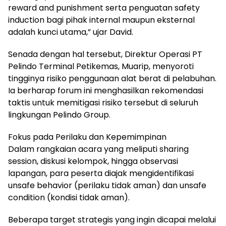
reward and punishment serta penguatan safety
induction bagi pihak internal maupun eksternal
adalah kunci utama,” ujar David.
Senada dengan hal tersebut, Direktur Operasi PT
Pelindo Terminal Petikemas, Muarip, menyoroti
tingginya risiko penggunaan alat berat di pelabuhan.
Ia berharap forum ini menghasilkan rekomendasi
taktis untuk memitigasi risiko tersebut di seluruh
lingkungan Pelindo Group.
Fokus pada Perilaku dan Kepemimpinan
Dalam rangkaian acara yang meliputi sharing
session, diskusi kelompok, hingga observasi
lapangan, para peserta diajak mengidentifikasi
unsafe behavior (perilaku tidak aman) dan unsafe
condition (kondisi tidak aman).
Beberapa target strategis yang ingin dicapai melalui