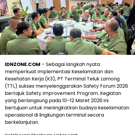
IDNZONE.COM
– Sebagai langkah nyata
memperkuat implementasi Keselamatan dan
Kesehatan Kerja (K3), PT Terminal Teluk Lamong
(TTL) sukses menyelenggarakan Safety Forum 2026
bertajuk Safety Improvement Program. Kegiatan
yang berlangsung pada 10–12 Maret 2026 ini
bertujuan untuk meningkatkan budaya keselamatan
operasional di lingkungan terminal secara
berkelanjutan.