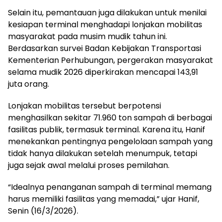
Selain itu, pemantauan juga dilakukan untuk menilai
kesiapan terminal menghadapi lonjakan mobilitas
masyarakat pada musim mudik tahun ini.
Berdasarkan survei Badan Kebijakan Transportasi
Kementerian Perhubungan, pergerakan masyarakat
selama mudik 2026 diperkirakan mencapai 143,91
juta orang.
Lonjakan mobilitas tersebut berpotensi
menghasilkan sekitar 71.960 ton sampah di berbagai
fasilitas publik, termasuk terminal. Karena itu, Hanif
menekankan pentingnya pengelolaan sampah yang
tidak hanya dilakukan setelah menumpuk, tetapi
juga sejak awal melalui proses pemilahan.
“Idealnya penanganan sampah di terminal memang
harus memiliki fasilitas yang memadai,” ujar Hanif,
Senin (16/3/2026).