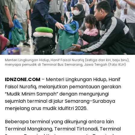
Menteri Lingkungan Hidup, Hanif Faisol Nurofiq (ketiga dari kiri, baju biru),
menyapa pemudik di Terminal Bus Semarang, Jawa Tengah (Foto: KLH)
IDNZONE.COM
– Menteri Lingkungan Hidup, Hanif
Faisol Nurofiq, melanjutkan pemantauan gerakan
“Mudik Minim Sampah” dengan mengunjungi
sejumlah terminal di jalur Semarang–Surabaya
menjelang arus mudik Idulfitri 2026.
Beberapa terminal yang dikunjungi antara lain
Terminal Mangkang, Terminal Tirtonadi, Terminal