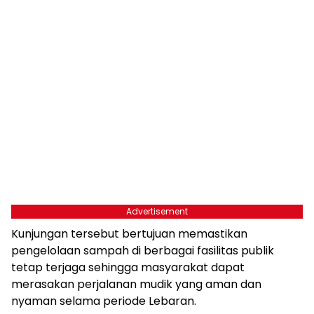
Advertisement
Kunjungan tersebut bertujuan memastikan
pengelolaan sampah di berbagai fasilitas publik
tetap terjaga sehingga masyarakat dapat
merasakan perjalanan mudik yang aman dan
nyaman selama periode Lebaran.