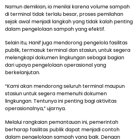
Namun demikian, ia menilai karena volume sampah
di terminal tidak terlalu besar, proses pemilahan
sejak awal menjadi langkah yang tidak kalah penting
dalam pengelolaan sampah yang efektif.
Selain itu, Hanif juga mendorong pengelola fasilitas
publik, termasuk terminal dan stasiun, untuk segera
melengkapi dokumen lingkungan sebagai bagian
dari upaya pengelolaan operasional yang
berkelanjutan.
“Kami akan mendorong seluruh terminal maupun
stasiun untuk segera memenuhi dokumen
lingkungan. Tentunya ini penting bagi aktivitas
operasionalnya,” ujarnya.
Melalui rangkaian pemantauan ini, pemerintah
berharap fasilitas publik dapat menjadi contoh
dalam pengelolaan sampah yang baik. Dengan