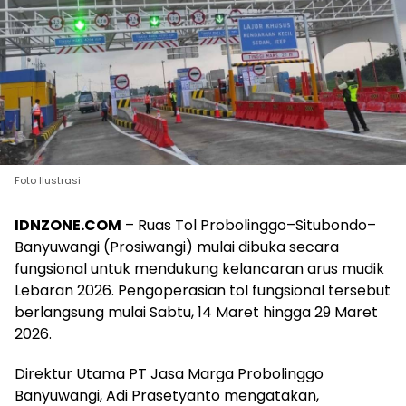
Foto Ilustrasi
IDNZONE.COM
– Ruas Tol Probolinggo–Situbondo–
Banyuwangi (Prosiwangi) mulai dibuka secara
fungsional untuk mendukung kelancaran arus mudik
Lebaran 2026. Pengoperasian tol fungsional tersebut
berlangsung mulai Sabtu, 14 Maret hingga 29 Maret
2026.
Direktur Utama PT Jasa Marga Probolinggo
Banyuwangi, Adi Prasetyanto mengatakan,