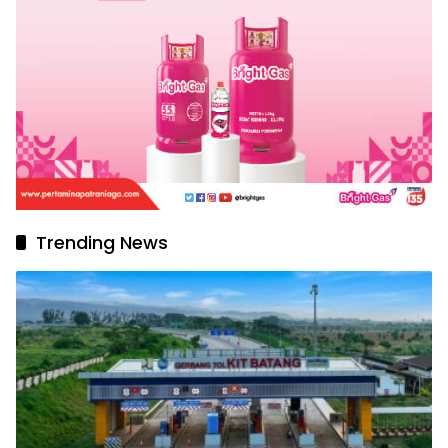
Trending News