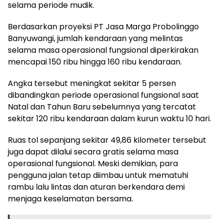
selama periode mudik.
Berdasarkan proyeksi PT Jasa Marga Probolinggo
Banyuwangi, jumlah kendaraan yang melintas
selama masa operasional fungsional diperkirakan
mencapai 150 ribu hingga 160 ribu kendaraan.
Angka tersebut meningkat sekitar 5 persen
dibandingkan periode operasional fungsional saat
Natal dan Tahun Baru sebelumnya yang tercatat
sekitar 120 ribu kendaraan dalam kurun waktu 10 hari.
Ruas tol sepanjang sekitar 49,86 kilometer tersebut
juga dapat dilalui secara gratis selama masa
operasional fungsional. Meski demikian, para
pengguna jalan tetap diimbau untuk mematuhi
rambu lalu lintas dan aturan berkendara demi
menjaga keselamatan bersama.