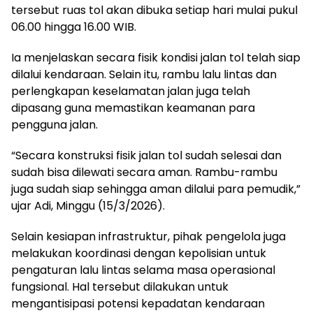
tersebut ruas tol akan dibuka setiap hari mulai pukul
06.00 hingga 16.00 WIB.
Ia menjelaskan secara fisik kondisi jalan tol telah siap
dilalui kendaraan. Selain itu, rambu lalu lintas dan
perlengkapan keselamatan jalan juga telah
dipasang guna memastikan keamanan para
pengguna jalan.
“Secara konstruksi fisik jalan tol sudah selesai dan
sudah bisa dilewati secara aman. Rambu-rambu
juga sudah siap sehingga aman dilalui para pemudik,”
ujar Adi, Minggu (15/3/2026).
Selain kesiapan infrastruktur, pihak pengelola juga
melakukan koordinasi dengan kepolisian untuk
pengaturan lalu lintas selama masa operasional
fungsional. Hal tersebut dilakukan untuk
mengantisipasi potensi kepadatan kendaraan