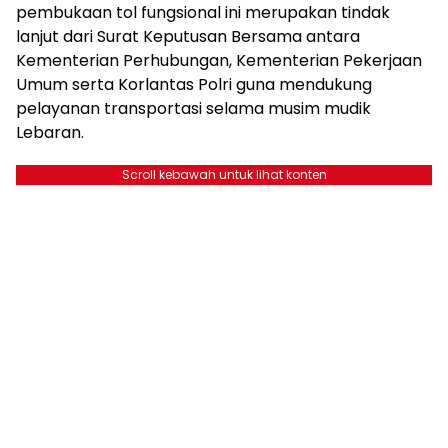
pembukaan tol fungsional ini merupakan tindak
lanjut dari Surat Keputusan Bersama antara
Kementerian Perhubungan, Kementerian Pekerjaan
Umum serta Korlantas Polri guna mendukung
pelayanan transportasi selama musim mudik
Lebaran.
Scroll kebawah untuk lihat konten