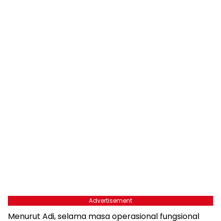
Advertisement
Menurut Adi, selama masa operasional fungsional