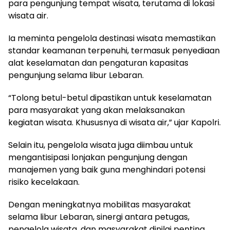
para pengunjung tempat wisata, terutama di lokasi
wisata air.
Ia meminta pengelola destinasi wisata memastikan
standar keamanan terpenuhi, termasuk penyediaan
alat keselamatan dan pengaturan kapasitas
pengunjung selama libur Lebaran.
“Tolong betul-betul dipastikan untuk keselamatan
para masyarakat yang akan melaksanakan
kegiatan wisata. Khususnya di wisata air,” ujar Kapolri.
Selain itu, pengelola wisata juga diimbau untuk
mengantisipasi lonjakan pengunjung dengan
manajemen yang baik guna menghindari potensi
risiko kecelakaan.
Dengan meningkatnya mobilitas masyarakat
selama libur Lebaran, sinergi antara petugas,
pengelola wisata, dan masyarakat dinilai penting