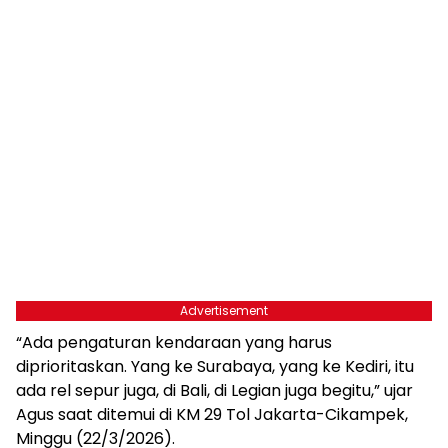
Advertisement
“Ada pengaturan kendaraan yang harus
diprioritaskan. Yang ke Surabaya, yang ke Kediri, itu
ada rel sepur juga, di Bali, di Legian juga begitu,” ujar
Agus saat ditemui di KM 29 Tol Jakarta-Cikampek,
Minggu (22/3/2026).