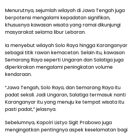
Menurutnya, sejumlah wilayah di Jawa Tengah juga
berpotensi mengalami kepadatan signifikan,
khususnya kawasan wisata yang ramai dikunjungi
masyarakat selama libur Lebaran.
Ia menyebut wilayah Solo Raya hingga Karanganyar
sebagai titik rawan kemacetan. Selain itu, kawasan
Semarang Raya seperti Ungaran dan Salatiga juga
diperkirakan mengalami peningkatan volume
kendaraan.
“Jawa Tengah, Solo Raya, dan Semarang Raya itu
padat sekali. Jadi Ungaran, Salatiga termasuk nanti
Karanganyar itu yang menuju ke tempat wisata itu
pasti padat,” jelasnya.
Sebelumnya, Kapolri Listyo Sigit Prabowo juga
mengingatkan pentingnya aspek keselamatan bagi