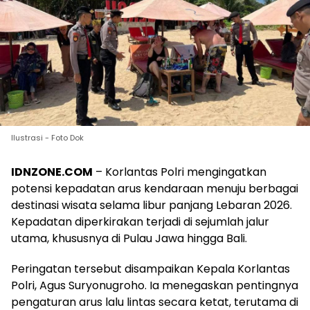
Ilustrasi - Foto Dok
IDNZONE.COM
– Korlantas Polri mengingatkan
potensi kepadatan arus kendaraan menuju berbagai
destinasi wisata selama libur panjang Lebaran 2026.
Kepadatan diperkirakan terjadi di sejumlah jalur
utama, khususnya di Pulau Jawa hingga Bali.
Peringatan tersebut disampaikan Kepala Korlantas
Polri, Agus Suryonugroho. Ia menegaskan pentingnya
pengaturan arus lalu lintas secara ketat, terutama di