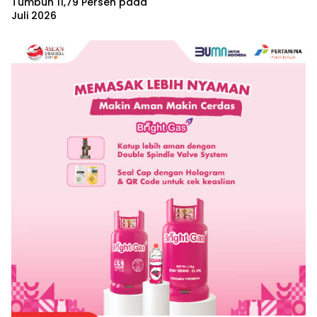
Tumbuh 11,79 Persen pada
Juli 2026