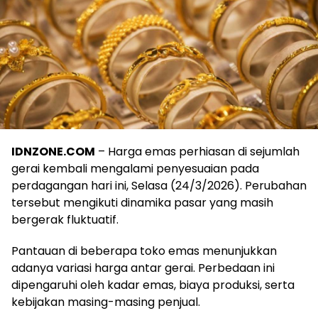
IDNZONE.COM
– Harga emas perhiasan di sejumlah
gerai kembali mengalami penyesuaian pada
perdagangan hari ini, Selasa (24/3/2026). Perubahan
tersebut mengikuti dinamika pasar yang masih
bergerak fluktuatif.
Pantauan di beberapa toko emas menunjukkan
adanya variasi harga antar gerai. Perbedaan ini
dipengaruhi oleh kadar emas, biaya produksi, serta
kebijakan masing-masing penjual.