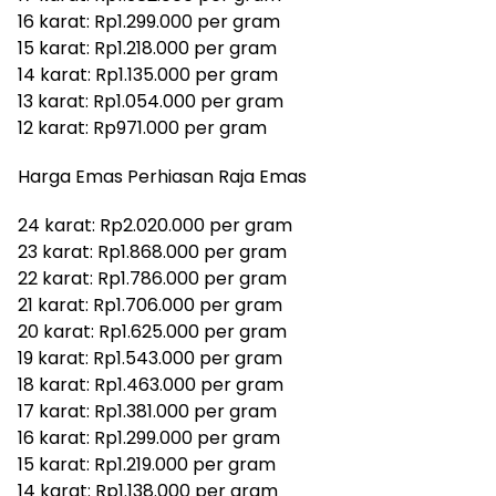
16 karat: Rp1.299.000 per gram
15 karat: Rp1.218.000 per gram
14 karat: Rp1.135.000 per gram
13 karat: Rp1.054.000 per gram
12 karat: Rp971.000 per gram
Harga Emas Perhiasan Raja Emas
24 karat: Rp2.020.000 per gram
23 karat: Rp1.868.000 per gram
22 karat: Rp1.786.000 per gram
21 karat: Rp1.706.000 per gram
20 karat: Rp1.625.000 per gram
19 karat: Rp1.543.000 per gram
18 karat: Rp1.463.000 per gram
17 karat: Rp1.381.000 per gram
16 karat: Rp1.299.000 per gram
15 karat: Rp1.219.000 per gram
14 karat: Rp1.138.000 per gram