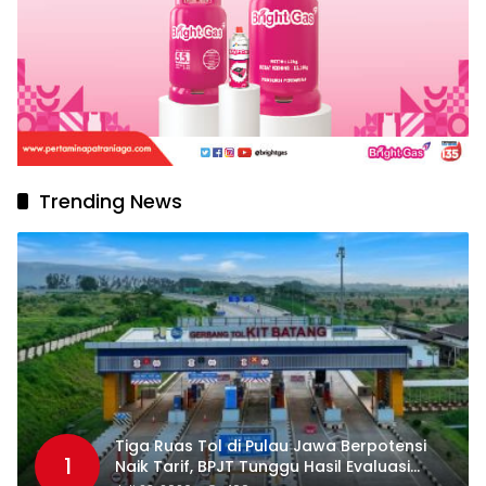
Trending News
Tiga Ruas Tol di Pulau Jawa Berpotensi
1
Naik Tarif, BPJT Tunggu Hasil Evaluasi