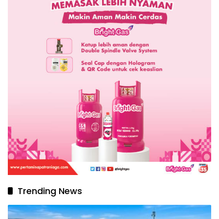
Trending News