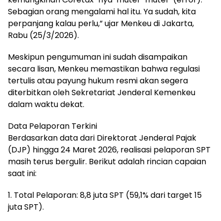
Sebagian orang mengalami hal itu. Ya sudah, kita
perpanjang kalau perlu,” ujar Menkeu di Jakarta,
Rabu (25/3/2026).
Meskipun pengumuman ini sudah disampaikan
secara lisan, Menkeu memastikan bahwa regulasi
tertulis atau payung hukum resmi akan segera
diterbitkan oleh Sekretariat Jenderal Kemenkeu
dalam waktu dekat.
Data Pelaporan Terkini
Berdasarkan data dari Direktorat Jenderal Pajak
(DJP) hingga 24 Maret 2026, realisasi pelaporan SPT
masih terus bergulir. Berikut adalah rincian capaian
saat ini:
1. Total Pelaporan: 8,8 juta SPT (59,1% dari target 15
juta SPT).