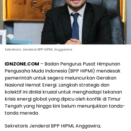
Sekretaris Jenderal BPP HIPMI, Anggawira
IDNZONE.COM
– Badan Pengurus Pusat Himpunan
Pengusaha Muda Indonesia (BPP HIPMI) mendesak
pemerintah untuk segera meluncurkan Gerakan
Nasional Hemat Energi. Langkah strategis dan
kolektif ini dinilai krusial untuk menghadapi tekanan
krisis energi global yang dipicu oleh konflik di Timur
Tengah yang hingga kini belum menunjukkan tanda-
tanda mereda.
Sekretaris Jenderal BPP HIPMI, Anggawira,