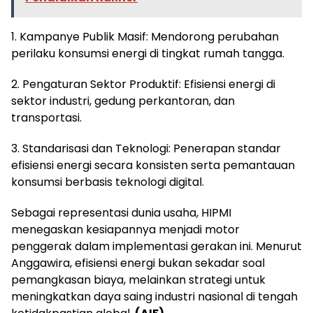
1. Kampanye Publik Masif: Mendorong perubahan
perilaku konsumsi energi di tingkat rumah tangga.
2. Pengaturan Sektor Produktif: Efisiensi energi di
sektor industri, gedung perkantoran, dan
transportasi.
3. Standarisasi dan Teknologi: Penerapan standar
efisiensi energi secara konsisten serta pemantauan
konsumsi berbasis teknologi digital.
Sebagai representasi dunia usaha, HIPMI
menegaskan kesiapannya menjadi motor
penggerak dalam implementasi gerakan ini. Menurut
Anggawira, efisiensi energi bukan sekadar soal
pemangkasan biaya, melainkan strategi untuk
meningkatkan daya saing industri nasional di tengah