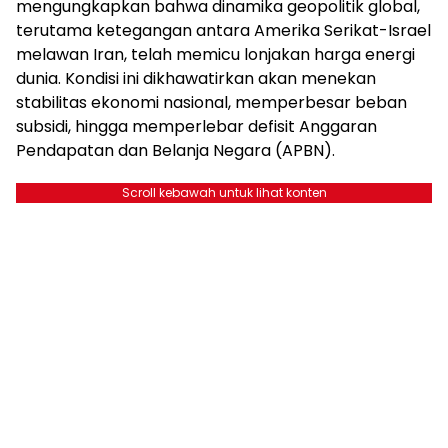
mengungkapkan bahwa dinamika geopolitik global,
terutama ketegangan antara Amerika Serikat-Israel
melawan Iran, telah memicu lonjakan harga energi
dunia. Kondisi ini dikhawatirkan akan menekan
stabilitas ekonomi nasional, memperbesar beban
subsidi, hingga memperlebar defisit Anggaran
Pendapatan dan Belanja Negara (APBN).
Scroll kebawah untuk lihat konten