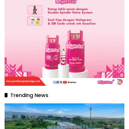
Trending News