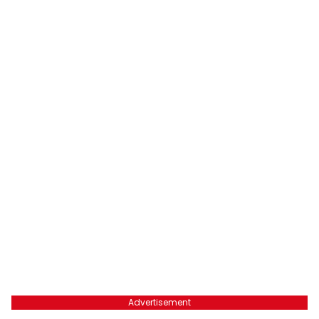
Advertisement