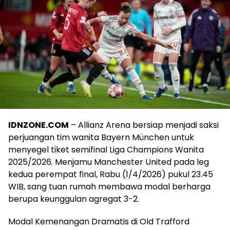
IDNZONE.COM
– Allianz Arena bersiap menjadi saksi
perjuangan tim wanita Bayern München untuk
menyegel tiket semifinal Liga Champions Wanita
2025/2026. Menjamu Manchester United pada leg
kedua perempat final, Rabu (1/4/2026) pukul 23.45
WIB, sang tuan rumah membawa modal berharga
berupa keunggulan agregat 3-2.
Modal Kemenangan Dramatis di Old Trafford