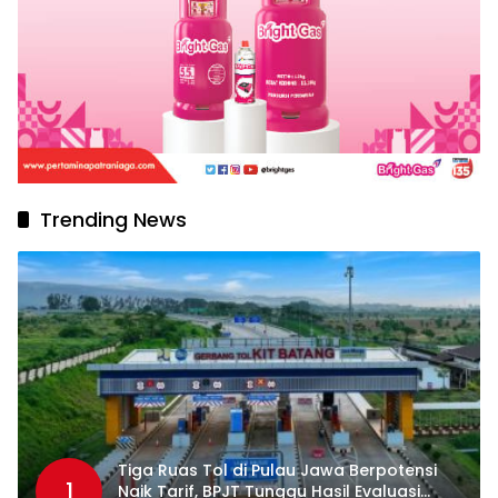
Trending News
Tiga Ruas Tol di Pulau Jawa Berpotensi
1
Naik Tarif, BPJT Tunggu Hasil Evaluasi