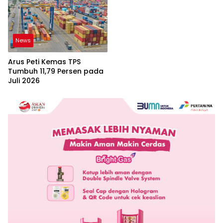
News
Arus Peti Kemas TPS
Tumbuh 11,79 Persen pada
Juli 2026