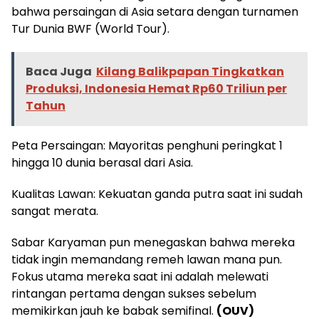
bahwa persaingan di Asia setara dengan turnamen
Tur Dunia BWF (World Tour).
Baca Juga
Kilang Balikpapan Tingkatkan
Produksi, Indonesia Hemat Rp60 Triliun per
Tahun
Peta Persaingan: Mayoritas penghuni peringkat 1
hingga 10 dunia berasal dari Asia.
Kualitas Lawan: Kekuatan ganda putra saat ini sudah
sangat merata.
Sabar Karyaman pun menegaskan bahwa mereka
tidak ingin memandang remeh lawan mana pun.
Fokus utama mereka saat ini adalah melewati
rintangan pertama dengan sukses sebelum
memikirkan jauh ke babak semifinal.
(OUV)