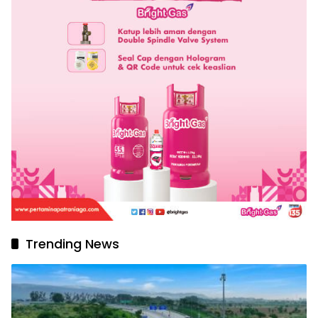
Trending News