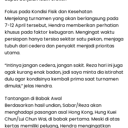
Fokus pada Kondisi Fisik dan Kesehatan
Menjelang turnamen yang akan berlangsung pada
7-12 April tersebut, Hendra memberikan perhatian
khusus pada faktor kebugaran. Mengingat waktu
persiapan hanya tersisa sekitar satu pekan, menjaga
tubuh dari cedera dan penyakit menjadi prioritas
utama.
“Intinya jangan cedera, jangan sakit. Reza hari ini juga
agak kurang enak badan, jadi saya minta dia istirahat
dulu agar kondisinya kembali prima saat turnamen
dimulai,” jelas Hendra.
Tantangan di Babak Awal
Berdasarkan hasil undian, Sabar/Reza akan
menghadapi pasangan asal Hong Kong, Hung Kuei
Chun/Lui Chun Wai, di babak pertama. Meski di atas
kertas memiliki peluang, Hendra mengingatkan