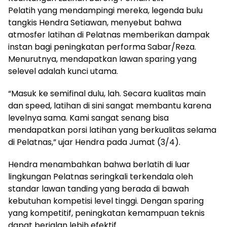
Pelatih yang mendampingi mereka, legenda bulu
tangkis Hendra Setiawan, menyebut bahwa
atmosfer latihan di Pelatnas memberikan dampak
instan bagi peningkatan performa Sabar/Reza.
Menurutnya, mendapatkan lawan sparing yang
selevel adalah kunci utama.
“Masuk ke semifinal dulu, lah. Secara kualitas main
dan speed, latihan di sini sangat membantu karena
levelnya sama. Kami sangat senang bisa
mendapatkan porsi latihan yang berkualitas selama
di Pelatnas,” ujar Hendra pada Jumat (3/4).
Hendra menambahkan bahwa berlatih di luar
lingkungan Pelatnas seringkali terkendala oleh
standar lawan tanding yang berada di bawah
kebutuhan kompetisi level tinggi. Dengan sparing
yang kompetitif, peningkatan kemampuan teknis
dapat berjalan lebih efektif.