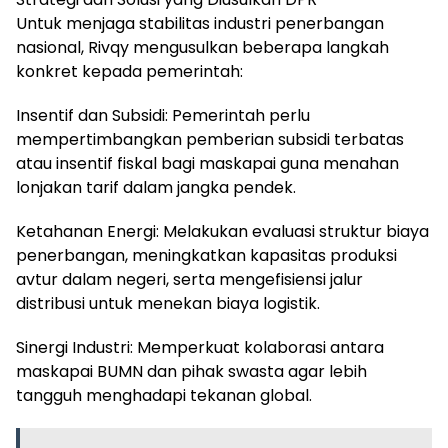
Untuk menjaga stabilitas industri penerbangan
nasional, Rivqy mengusulkan beberapa langkah
konkret kepada pemerintah:
Insentif dan Subsidi: Pemerintah perlu
mempertimbangkan pemberian subsidi terbatas
atau insentif fiskal bagi maskapai guna menahan
lonjakan tarif dalam jangka pendek.
Ketahanan Energi: Melakukan evaluasi struktur biaya
penerbangan, meningkatkan kapasitas produksi
avtur dalam negeri, serta mengefisiensi jalur
distribusi untuk menekan biaya logistik.
Sinergi Industri: Memperkuat kolaborasi antara
maskapai BUMN dan pihak swasta agar lebih
tangguh menghadapi tekanan global.