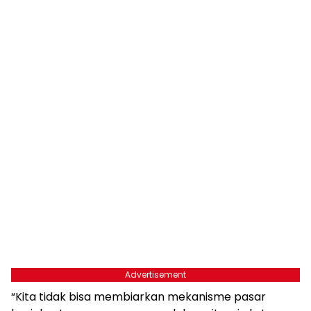
Advertisement
“Kita tidak bisa membiarkan mekanisme pasar