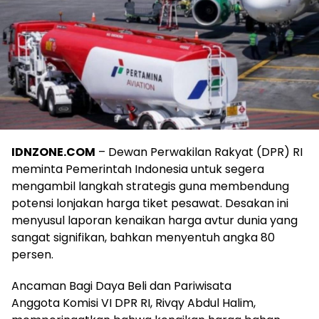
IDNZONE.COM
– Dewan Perwakilan Rakyat (DPR) RI
meminta Pemerintah Indonesia untuk segera
mengambil langkah strategis guna membendung
potensi lonjakan harga tiket pesawat. Desakan ini
menyusul laporan kenaikan harga avtur dunia yang
sangat signifikan, bahkan menyentuh angka 80
persen.
Ancaman Bagi Daya Beli dan Pariwisata
Anggota Komisi VI DPR RI, Rivqy Abdul Halim,