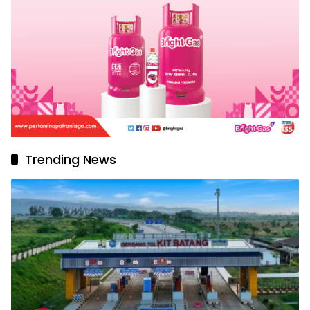
Trending News