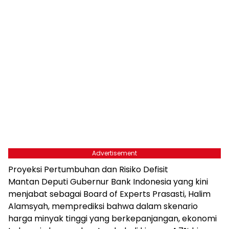
Advertisement
Proyeksi Pertumbuhan dan Risiko Defisit
Mantan Deputi Gubernur Bank Indonesia yang kini
menjabat sebagai Board of Experts Prasasti, Halim
Alamsyah, memprediksi bahwa dalam skenario
harga minyak tinggi yang berkepanjangan, ekonomi