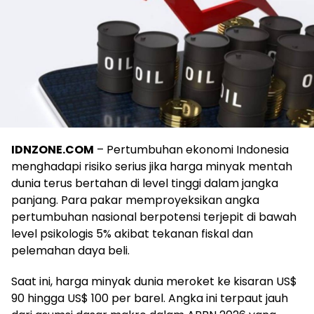
IDNZONE.COM
– Pertumbuhan ekonomi Indonesia
menghadapi risiko serius jika harga minyak mentah
dunia terus bertahan di level tinggi dalam jangka
panjang. Para pakar memproyeksikan angka
pertumbuhan nasional berpotensi terjepit di bawah
level psikologis 5% akibat tekanan fiskal dan
pelemahan daya beli.
Saat ini, harga minyak dunia meroket ke kisaran US$
90 hingga US$ 100 per barel. Angka ini terpaut jauh