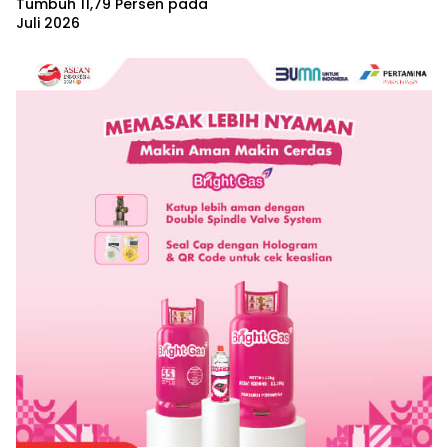
Tumbuh 11,79 Persen pada
Juli 2026