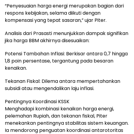
“Penyesuaian harga energi merupakan bagian dari
respons kebijakan, selama diikuti dengan
kompensasi yang tepat sasaran,” ujar Piter.
Analisis dari Prasasti menunjukkan dampak signifikan
jika harga BBM akhirnya disesuaikan:
Potensi Tambahan Inflasi: Berkisar antara 0,7 hingga
1,8 poin persentase, tergantung pada besaran
kenaikan.
Tekanan Fiskal: Dilema antara mempertahankan
subsidi atau mengendalikan laju inflasi.
Pentingnya Koordinasi KSSK
Menghadapi kombinasi kenaikan harga energi,
pelemahan Rupiah, dan tekanan fiskal, Piter
menekankan pentingnya stabilitas sistem keuangan.
Ia mendorong penguatan koordinasi antarotoritas