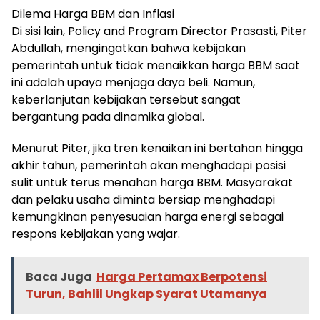
Dilema Harga BBM dan Inflasi
Di sisi lain, Policy and Program Director Prasasti, Piter
Abdullah, mengingatkan bahwa kebijakan
pemerintah untuk tidak menaikkan harga BBM saat
ini adalah upaya menjaga daya beli. Namun,
keberlanjutan kebijakan tersebut sangat
bergantung pada dinamika global.
Menurut Piter, jika tren kenaikan ini bertahan hingga
akhir tahun, pemerintah akan menghadapi posisi
sulit untuk terus menahan harga BBM. Masyarakat
dan pelaku usaha diminta bersiap menghadapi
kemungkinan penyesuaian harga energi sebagai
respons kebijakan yang wajar.
Baca Juga
Harga Pertamax Berpotensi
Turun, Bahlil Ungkap Syarat Utamanya