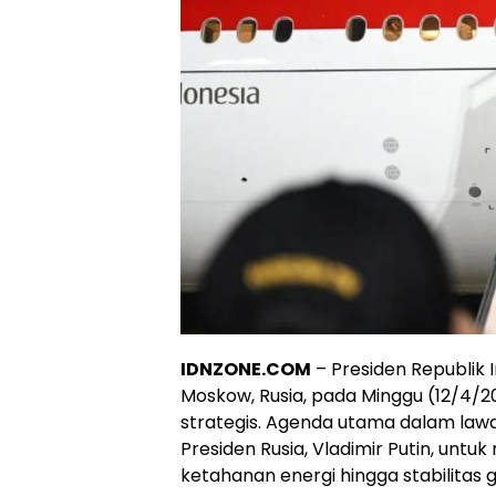
IDNZONE.COM
– Presiden Republik 
Moskow, Rusia, pada Minggu (12/4/
strategis. Agenda utama dalam lawa
Presiden Rusia, Vladimir Putin, untu
ketahanan energi hingga stabilitas g