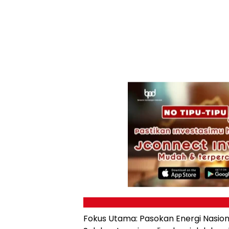
Fokus Utama: Pasokan Energi Nasion