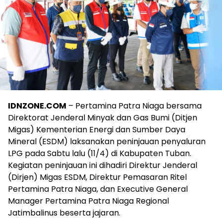
IDNZONE.COM
– Pertamina Patra Niaga bersama
Direktorat Jenderal Minyak dan Gas Bumi (Ditjen
Migas) Kementerian Energi dan Sumber Daya
Mineral (ESDM) laksanakan peninjauan penyaluran
LPG pada Sabtu lalu (11/4) di Kabupaten Tuban.
Kegiatan peninjauan ini dihadiri Direktur Jenderal
(Dirjen) Migas ESDM, Direktur Pemasaran Ritel
Pertamina Patra Niaga, dan Executive General
Manager Pertamina Patra Niaga Regional
Jatimbalinus beserta jajaran.