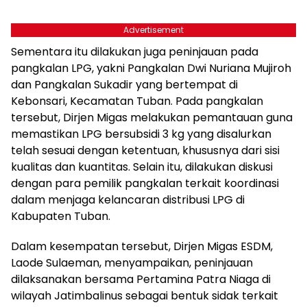
Advertisement
Sementara itu dilakukan juga peninjauan pada
pangkalan LPG, yakni Pangkalan Dwi Nuriana Mujiroh
dan Pangkalan Sukadir yang bertempat di
Kebonsari, Kecamatan Tuban. Pada pangkalan
tersebut, Dirjen Migas melakukan pemantauan guna
memastikan LPG bersubsidi 3 kg yang disalurkan
telah sesuai dengan ketentuan, khususnya dari sisi
kualitas dan kuantitas. Selain itu, dilakukan diskusi
dengan para pemilik pangkalan terkait koordinasi
dalam menjaga kelancaran distribusi LPG di
Kabupaten Tuban.
Dalam kesempatan tersebut, Dirjen Migas ESDM,
Laode Sulaeman, menyampaikan, peninjauan
dilaksanakan bersama Pertamina Patra Niaga di
wilayah Jatimbalinus sebagai bentuk sidak terkait