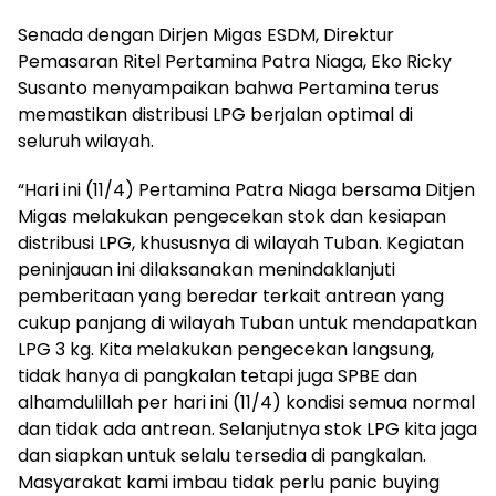
Senada dengan Dirjen Migas ESDM, Direktur
Pemasaran Ritel Pertamina Patra Niaga, Eko Ricky
Susanto menyampaikan bahwa Pertamina terus
memastikan distribusi LPG berjalan optimal di
seluruh wilayah.
“Hari ini (11/4) Pertamina Patra Niaga bersama Ditjen
Migas melakukan pengecekan stok dan kesiapan
distribusi LPG, khususnya di wilayah Tuban. Kegiatan
peninjauan ini dilaksanakan menindaklanjuti
pemberitaan yang beredar terkait antrean yang
cukup panjang di wilayah Tuban untuk mendapatkan
LPG 3 kg. Kita melakukan pengecekan langsung,
tidak hanya di pangkalan tetapi juga SPBE dan
alhamdulillah per hari ini (11/4) kondisi semua normal
dan tidak ada antrean. Selanjutnya stok LPG kita jaga
dan siapkan untuk selalu tersedia di pangkalan.
Masyarakat kami imbau tidak perlu panic buying