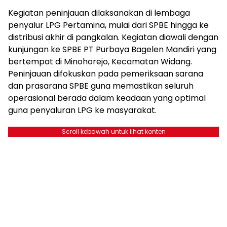
Kegiatan peninjauan dilaksanakan di lembaga
penyalur LPG Pertamina, mulai dari SPBE hingga ke
distribusi akhir di pangkalan. Kegiatan diawali dengan
kunjungan ke SPBE PT Purbaya Bagelen Mandiri yang
bertempat di Minohorejo, Kecamatan Widang.
Peninjauan difokuskan pada pemeriksaan sarana
dan prasarana SPBE guna memastikan seluruh
operasional berada dalam keadaan yang optimal
guna penyaluran LPG ke masyarakat.
Scroll kebawah untuk lihat konten