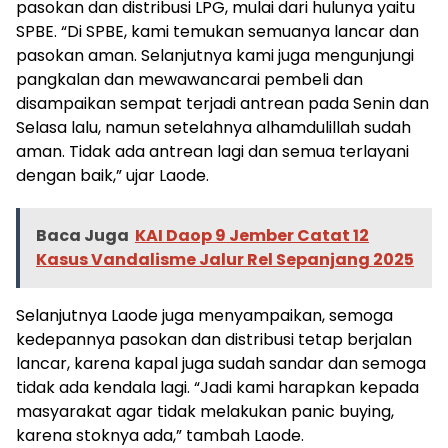
pasokan dan distribusi LPG, mulai dari hulunya yaitu
SPBE. “Di SPBE, kami temukan semuanya lancar dan
pasokan aman. Selanjutnya kami juga mengunjungi
pangkalan dan mewawancarai pembeli dan
disampaikan sempat terjadi antrean pada Senin dan
Selasa lalu, namun setelahnya alhamdulillah sudah
aman. Tidak ada antrean lagi dan semua terlayani
dengan baik,” ujar Laode.
Baca Juga
KAI Daop 9 Jember Catat 12
Kasus Vandalisme Jalur Rel Sepanjang 2025
Selanjutnya Laode juga menyampaikan, semoga
kedepannya pasokan dan distribusi tetap berjalan
lancar, karena kapal juga sudah sandar dan semoga
tidak ada kendala lagi. “Jadi kami harapkan kepada
masyarakat agar tidak melakukan panic buying,
karena stoknya ada,” tambah Laode.