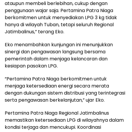
ataupun membeli berlebihan, cukup dengan
penggunaan wajar saja. Pertamina Patra Niaga
berkomitmen untuk menyediakan LPG 3 kg tidak
hanya di wilayah Tuban, tetapi seluruh Regional
Jatimbalinus,” terang Eko.
Eko menambahkan kunjungan ini menunjukkan
sinergi dan pengawasan langsung bersama
pemerintah dalam menjaga kelancaran dan
kesiapan pasokan LPG.
“Pertamina Patra Niaga berkomitmen untuk
menjaga ketersediaan energi secara merata
dengan dukungan sistem distribusi yang terintegrasi
serta pengawasan berkelanjutan,” ujar Eko.
Pertamina Patra Niaga Regional Jatimbalinus
memastikan ketersediaan LPG di wilayahnya dalam
kondisi terjaga dan mencukupi. Koordinasi