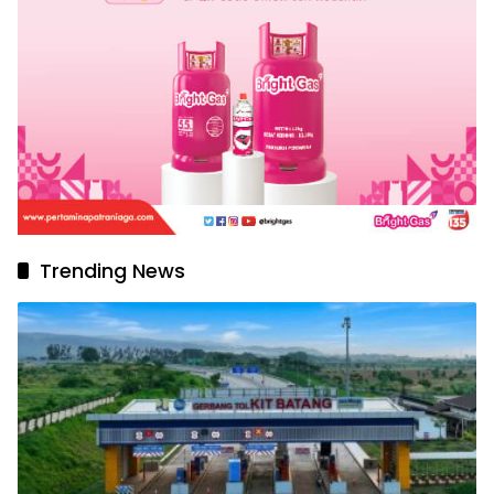
Trending News