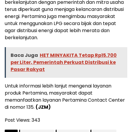
berkelanjutan dengan pemerintah dan mitra usaha
terus diperkuat guna menjaga kelancaran distribusi
energi. Pertamina juga mengimbau masyarakat
untuk menggunakan LPG secara bijak dan tepat
agar distribusi energi dapat lebih merata dan
berkelanjutan.
Baca Juga
HET MINYAKITA Tetap Rp15.700
per Liter, Pemerintah Perkuat Distribusi ke
Pasar Rakyat
Untuk informasi lebih lanjut mengenai layanan
produk Pertamina, masyarakat dapat
memanfaatkan layanan Pertamina Contact Center
di nomor 135.
(JZM)
Post Views:
343