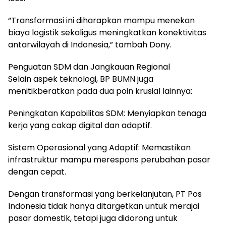
“Transformasi ini diharapkan mampu menekan
biaya logistik sekaligus meningkatkan konektivitas
antarwilayah di Indonesia,” tambah Dony.
Penguatan SDM dan Jangkauan Regional
Selain aspek teknologi, BP BUMN juga
menitikberatkan pada dua poin krusial lainnya:
Peningkatan Kapabilitas SDM: Menyiapkan tenaga
kerja yang cakap digital dan adaptif.
Sistem Operasional yang Adaptif: Memastikan
infrastruktur mampu merespons perubahan pasar
dengan cepat.
Dengan transformasi yang berkelanjutan, PT Pos
Indonesia tidak hanya ditargetkan untuk merajai
pasar domestik, tetapi juga didorong untuk