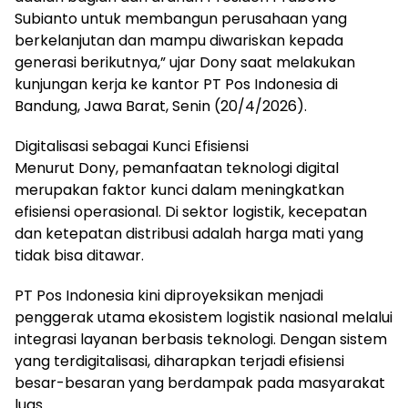
Subianto untuk membangun perusahaan yang
berkelanjutan dan mampu diwariskan kepada
generasi berikutnya,” ujar Dony saat melakukan
kunjungan kerja ke kantor PT Pos Indonesia di
Bandung, Jawa Barat, Senin (20/4/2026).
Digitalisasi sebagai Kunci Efisiensi
Menurut Dony, pemanfaatan teknologi digital
merupakan faktor kunci dalam meningkatkan
efisiensi operasional. Di sektor logistik, kecepatan
dan ketepatan distribusi adalah harga mati yang
tidak bisa ditawar.
PT Pos Indonesia kini diproyeksikan menjadi
penggerak utama ekosistem logistik nasional melalui
integrasi layanan berbasis teknologi. Dengan sistem
yang terdigitalisasi, diharapkan terjadi efisiensi
besar-besaran yang berdampak pada masyarakat
luas.