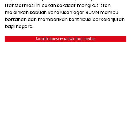
transformasi ini bukan sekadar mengikuti tren,
melainkan sebuah keharusan agar BUMN mampu
bertahan dan memberikan kontribusi berkelanjutan
bagi negara.
Scroll kebawah untuk lihat konten