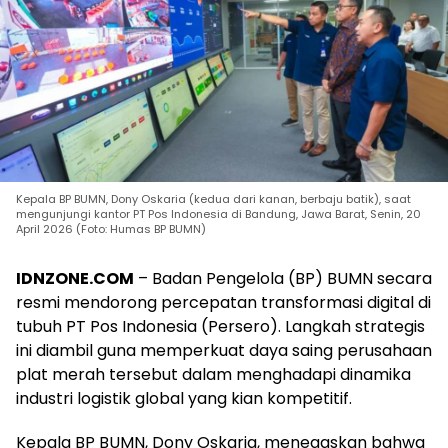
Kepala BP BUMN, Dony Oskaria (kedua dari kanan, berbaju batik), saat
mengunjungi kantor PT Pos Indonesia di Bandung, Jawa Barat, Senin, 20
April 2026 (Foto: Humas BP BUMN)
IDNZONE.COM
– Badan Pengelola (BP) BUMN secara
resmi mendorong percepatan transformasi digital di
tubuh PT Pos Indonesia (Persero). Langkah strategis
ini diambil guna memperkuat daya saing perusahaan
plat merah tersebut dalam menghadapi dinamika
industri logistik global yang kian kompetitif.
Kepala BP BUMN, Dony Oskaria, menegaskan bahwa