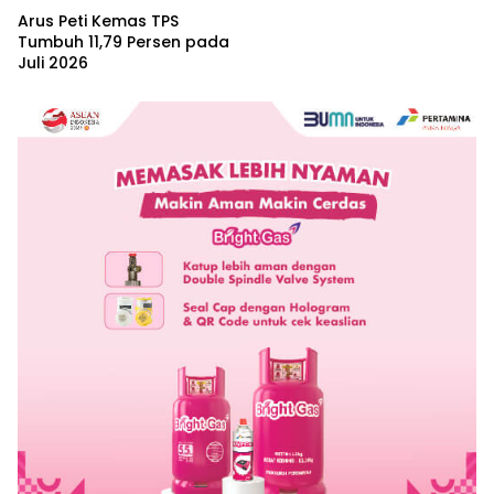
Arus Peti Kemas TPS
Tumbuh 11,79 Persen pada
Juli 2026