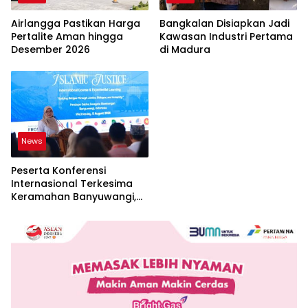
Airlangga Pastikan Harga
Bangkalan Disiapkan Jadi
Pertalite Aman hingga
Kawasan Industri Pertama
Desember 2026
di Madura
News
Peserta Konferensi
Internasional Terkesima
Keramahan Banyuwangi,
Sebut Cerminan Nyata Nilai
Keislaman