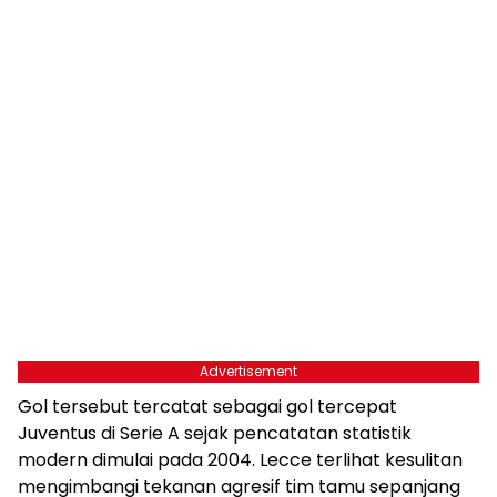
Advertisement
Gol tersebut tercatat sebagai gol tercepat
Juventus di Serie A sejak pencatatan statistik
modern dimulai pada 2004. Lecce terlihat kesulitan
mengimbangi tekanan agresif tim tamu sepanjang