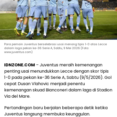
Para pemain Juventus berselebrasi usai menang tipis 1-0 atas Lecce
dalam laga pekan ke-36 Serie A, Sabtu, 9 Mei 2026 (Foto:
www.juventus.com)
IDNZONE.COM
– Juventus meraih kemenangan
penting usai menundukkan Lecce dengan skor tipis
1-0 pada pekan ke-36 Serie A, Sabtu (9/5/2026). Gol
cepat Dusan Vlahovic menjadi penentu
kemenangan skuad Bianconeri dalam laga di Stadion
Via del Mare.
Pertandingan baru berjalan beberapa detik ketika
Juventus langsung membuka keunggulan.