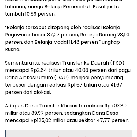
tahunan, kinerja Belanja Pemerintah Pusat justru
tumbuh 10,59 persen.
“Belanja tersebut ditopang oleh realisasi Belanja
Pegawai sebesar 37,27 persen, Belanja Barang 23,93
persen, dan Belanja Modal 11,48 persen,” ungkap
Rusna.
Sementara itu, realisasi Transfer ke Daerah (TKD)
mencapai Rp2,64 triliun atau 40,08 persen dari pagu.
Dana Alokasi Umum (DAU) menjadi penyumbang
terbesar dengan realisasi Rp1,67 triliun atau 41,67
persen dari alokasi.
Adapun Dana Transfer Khusus terealisasi Rp703,80
miliar atau 39,97 persen, sedangkan Dana Desa
mencapai Rp125,02 miliar atau sekitar 47,77 persen.