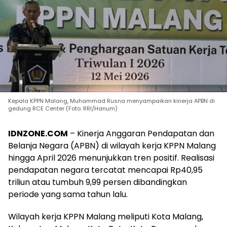
Kepala KPPN Malang, Muhammad Rusna menyampaikan kinerja APBN di
gedung RCE Center (Foto: RRI/Hanum)
IDNZONE.COM
– Kinerja Anggaran Pendapatan dan
Belanja Negara (APBN) di wilayah kerja KPPN Malang
hingga April 2026 menunjukkan tren positif. Realisasi
pendapatan negara tercatat mencapai Rp40,95
triliun atau tumbuh 9,99 persen dibandingkan
periode yang sama tahun lalu.
Wilayah kerja KPPN Malang meliputi Kota Malang,