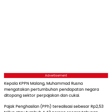
Advertisement
Kepala KPPN Malang, Muhammad Rusna
mengatakan pertumbuhan pendapatan negara
ditopang sektor perpajakan dan cukai.
Pajak Penghasilan (PPh) terealisasi sebesar Rp2,53