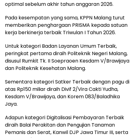
optimal sebelum akhir tahun anggaran 2026.
Pada kesempatan yang sama, KPPN Malang turut
memberikan penghargaan PRISMA kepada satuan
kerja berkinerja terbaik Triwulan I Tahun 2026.
Untuk kategori Badan Layanan Umum Terbaik,
peringkat pertama diraih Politeknik Negeri Malang,
disusul Rumkit Tk. II Soepraoen Kesdam V/Brawijaya
dan Politeknik Kesehatan Malang.
Sementara kategori Satker Terbaik dengan pagu di
atas Rp150 miliar diraih Divif 2/Vira Cakti Yudha,
Kesdam V/Brawijaya, dan Korem 083/Baladhika
Jaya.
Adapun kategori Digitalisasi Pembayaran Terbaik
diraih Balai Perakitan dan Pengujian Tanaman
Pemanis dan Serat, Kanwil DJP Jawa Timur III, serta