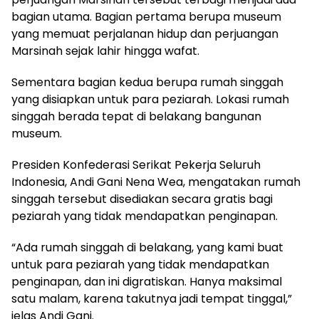
bagian utama. Bagian pertama berupa museum
yang memuat perjalanan hidup dan perjuangan
Marsinah sejak lahir hingga wafat.
Sementara bagian kedua berupa rumah singgah
yang disiapkan untuk para peziarah. Lokasi rumah
singgah berada tepat di belakang bangunan
museum.
Presiden Konfederasi Serikat Pekerja Seluruh
Indonesia, Andi Gani Nena Wea, mengatakan rumah
singgah tersebut disediakan secara gratis bagi
peziarah yang tidak mendapatkan penginapan.
“Ada rumah singgah di belakang, yang kami buat
untuk para peziarah yang tidak mendapatkan
penginapan, dan ini digratiskan. Hanya maksimal
satu malam, karena takutnya jadi tempat tinggal,”
jelas Andi Gani.