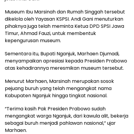
Museum Ibu Marsinah dan Rumah Singgah tersebut
dikelola oleh Yayasan KSPSI. Andi Gani menuturkan
pihaknya juga telah meminta Ketua DPD SPSI Jawa
Timur, Ahmad Fauzi, untuk membentuk
kepengurusan museum.
Sementara itu, Bupati Nganjuk, Marhaen Djumadi,
menyampaikan apresiasi kepada Presiden Prabowo
atas kehadirannya meresmikan museum tersebut.
Menurut Marhaen, Marsinah merupakan sosok
pejuang buruh yang telah mengangkat nama
Kabupaten Nganjuk hingga tingkat nasional.
“Terima kasih Pak Presiden Prabowo sudah
mengangkat warga Nganjuk, dari kawula alit, bekerja
sebagai buruh menjadi pahlawan nasional,” ujar
Marhaen.