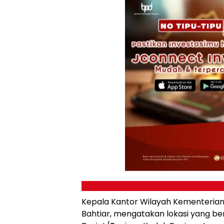
Kepala Kantor Wilayah Kementerian
Bahtiar, mengatakan lokasi yang berh