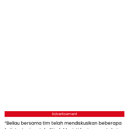
Advertisement
“Beliau bersama tim telah mendiskusikan beberapa