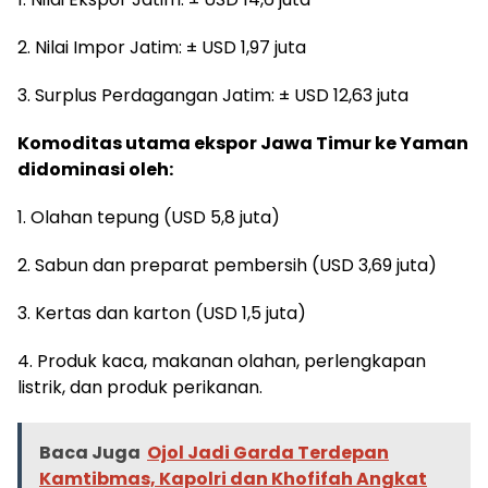
2. Nilai Impor Jatim: ± USD 1,97 juta
3. Surplus Perdagangan Jatim: ± USD 12,63 juta
Komoditas utama ekspor Jawa Timur ke Yaman
didominasi oleh:
1. Olahan tepung (USD 5,8 juta)
2. Sabun dan preparat pembersih (USD 3,69 juta)
3. Kertas dan karton (USD 1,5 juta)
4. Produk kaca, makanan olahan, perlengkapan
listrik, dan produk perikanan.
Baca Juga
Ojol Jadi Garda Terdepan
Kamtibmas, Kapolri dan Khofifah Angkat