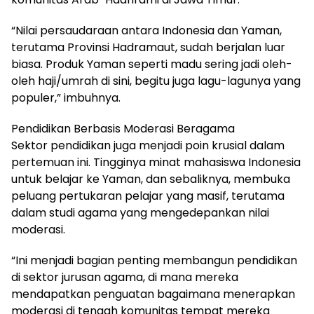
“Nilai persaudaraan antara Indonesia dan Yaman,
terutama Provinsi Hadramaut, sudah berjalan luar
biasa. Produk Yaman seperti madu sering jadi oleh-
oleh haji/umrah di sini, begitu juga lagu-lagunya yang
populer,” imbuhnya.
Pendidikan Berbasis Moderasi Beragama
Sektor pendidikan juga menjadi poin krusial dalam
pertemuan ini. Tingginya minat mahasiswa Indonesia
untuk belajar ke Yaman, dan sebaliknya, membuka
peluang pertukaran pelajar yang masif, terutama
dalam studi agama yang mengedepankan nilai
moderasi.
“Ini menjadi bagian penting membangun pendidikan
di sektor jurusan agama, di mana mereka
mendapatkan penguatan bagaimana menerapkan
moderasi di tengah komunitas tempat mereka