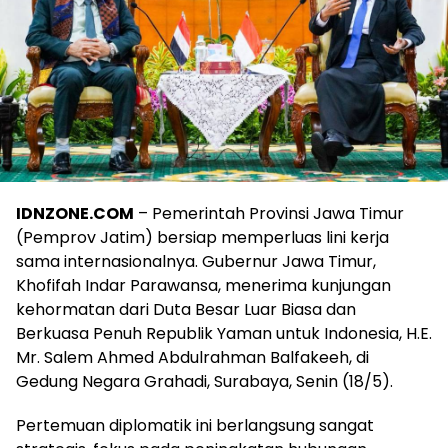
IDNZONE.COM
– Pemerintah Provinsi Jawa Timur
(Pemprov Jatim) bersiap memperluas lini kerja
sama internasionalnya. Gubernur Jawa Timur,
Khofifah Indar Parawansa, menerima kunjungan
kehormatan dari Duta Besar Luar Biasa dan
Berkuasa Penuh Republik Yaman untuk Indonesia, H.E.
Mr. Salem Ahmed Abdulrahman Balfakeeh, di
Gedung Negara Grahadi, Surabaya, Senin (18/5).
Pertemuan diplomatik ini berlangsung sangat