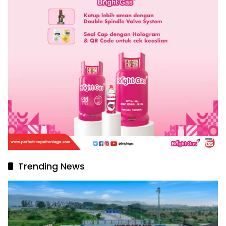
Trending News