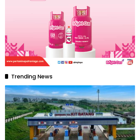
Trending News