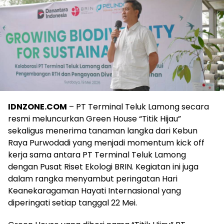
IDNZONE.COM
– PT Terminal Teluk Lamong secara
resmi meluncurkan Green House “Titik Hijau”
sekaligus menerima tanaman langka dari Kebun
Raya Purwodadi yang menjadi momentum kick off
kerja sama antara PT Terminal Teluk Lamong
dengan Pusat Riset Ekologi BRIN. Kegiatan ini juga
dalam rangka menyambut peringatan Hari
Keanekaragaman Hayati Internasional yang
diperingati setiap tanggal 22 Mei.