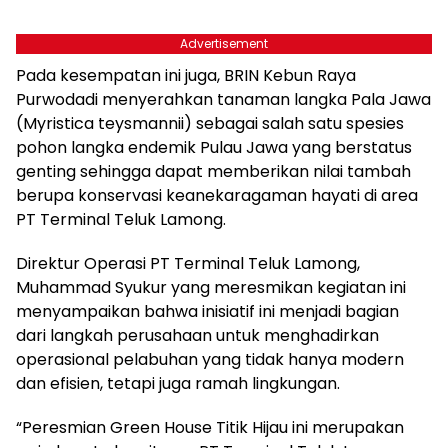
Advertisement
Pada kesempatan ini juga, BRIN Kebun Raya
Purwodadi menyerahkan tanaman langka Pala Jawa
(Myristica teysmannii) sebagai salah satu spesies
pohon langka endemik Pulau Jawa yang berstatus
genting sehingga dapat memberikan nilai tambah
berupa konservasi keanekaragaman hayati di area
PT Terminal Teluk Lamong.
Direktur Operasi PT Terminal Teluk Lamong,
Muhammad Syukur yang meresmikan kegiatan ini
menyampaikan bahwa inisiatif ini menjadi bagian
dari langkah perusahaan untuk menghadirkan
operasional pelabuhan yang tidak hanya modern
dan efisien, tetapi juga ramah lingkungan.
“Peresmian Green House Titik Hijau ini merupakan