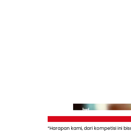
“Harapan kami, dari kompetisi ini bis