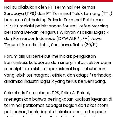
Hal itu dilakukan oleh PT Terminal Petikemas
Surabaya (TPS) dan PT Terminal Teluk Lamong (TTL)
bersama Subholding Pelindo Terminal Petikemas
(SPTP) melalui pelaksanaan forum Coffee Morning
bersama Dewan Pengurus Wilayah Asosiasi Logistik
dan Forwarder Indonesia (DPW ALFI/ILFA) Jawa
Timur di Arcadia Hotel, Surabaya, Rabu (20/5).
Forum diskusi tersebut membidik penguatan
komunikasi, kolaborasi dan sinergi lintas sektor demi
menciptakan sistem operasional kepelabuhanan
yang lebih terintegrasi, efisien, dan adaptif terhadap
dinamika industri logistik yang terus berkembang.
Sekretaris Perusahaan TPS, Erika A. Palupi,
menegaskan bahwa peningkatan kualitas layanan di
terminal petikemas sebagai bagian dari ekosistem
pelabuhan, tidak dapat dilakukan secara terpisah