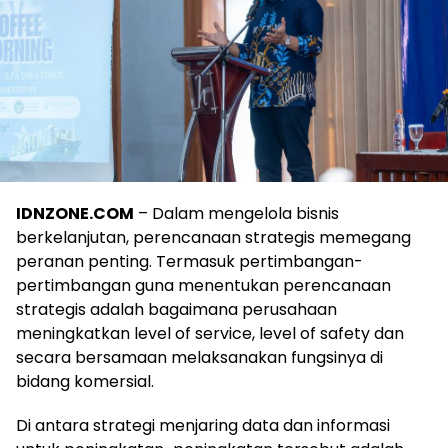
IDNZONE.COM
– Dalam mengelola bisnis
berkelanjutan, perencanaan strategis memegang
peranan penting. Termasuk pertimbangan-
pertimbangan guna menentukan perencanaan
strategis adalah bagaimana perusahaan
meningkatkan level of service, level of safety dan
secara bersamaan melaksanakan fungsinya di
bidang komersial.
Di antara strategi menjaring data dan informasi