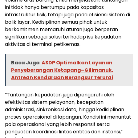
ini tidak hanya bertumpu pada kapasitas
infrastruktur fisik, tetapi juga pada efisiensi sistem di
balik layar. Kedisiplinan semua pihak untuk
berkomitmen mematuhi aturan juga berperan
signifikan sebagai solusi terhadap isu kepadatan
aktivitas di terminal petikemas.
Baca Juga
ASDP Optimalkan Layanan
Penyeberangan Ketapang–Gilimanuk,
Antrean Kendaraan Berangsur Terurai
“Tantangan kepadatan juga dipengaruhi oleh
efektivitas sistem pelayanan, kecepatan
administrasi, sinkronisasi data, hingga kedisiplinan
proses operasional di lapangan. Kondisi ini menuntut
pola operasional yang lebih responsif serta
penguatan koordinasi lintas entitas dan instansi,”