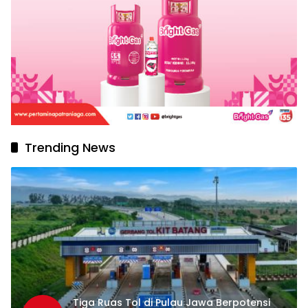
Trending News
Tiga Ruas Tol di Pulau Jawa Berpotensi