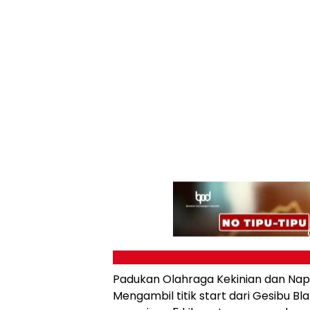
Padukan Olahraga Kekinian dan Napa
Mengambil titik start dari Gesibu