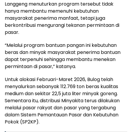
Langgeng menuturkan program tersebut tidak
hanya membantu memenuhi kebutuhan
masyarakat penerima manfaat, tetapi juga
berkontribusi mengurangi tekanan permintaan di
pasar.
“Melalui program bantuan pangan ini kebutuhan
beras dan minyak masyarakat penerima bantuan
dapat terpenuhi sehingga membantu menekan
permintaan di pasar,” katanya.
Untuk alokasi Februari-Maret 2026, Bulog telah
menyalurkan sebanyak 112.769 ton beras kualitas
medium dan sekitar 22,5 juta liter minyak goreng.
Sementara itu, distribusi Minyakita terus dilakukan
melalui pasar rakyat dan pasar yang tergabung
dalam Sistem Pemantauan Pasar dan Kebutuhan
Pokok (SP2KP).