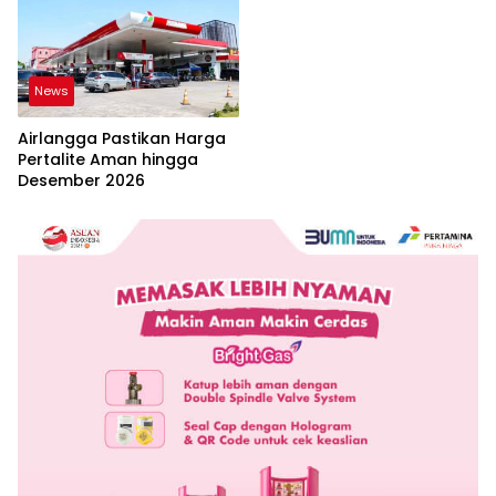
News
Airlangga Pastikan Harga
Pertalite Aman hingga
Desember 2026