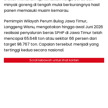
minyak goreng di tengah mulai berkurangnya hasil
panen memasuki musim kemarau.
Pemimpin Wilayah Perum Bulog Jawa Timur,
Langgeng Wisnu, mengatakan hingga awal Juni 2026
realisasi penyaluran beras SPHP di Jawa Timur telah
mencapai 65.648 ton atau sekitar 66 persen dari
target 98.767 ton. Capaian tersebut menjadi yang
tertinggi kedua secara nasional.
Scroll kebawah untuk lihat konten