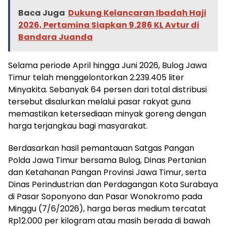
Baca Juga
Dukung Kelancaran Ibadah Haji
2026, Pertamina Siapkan 9.286 KL Avtur di
Bandara Juanda
Selama periode April hingga Juni 2026, Bulog Jawa
Timur telah menggelontorkan 2.239.405 liter
Minyakita. Sebanyak 64 persen dari total distribusi
tersebut disalurkan melalui pasar rakyat guna
memastikan ketersediaan minyak goreng dengan
harga terjangkau bagi masyarakat.
Berdasarkan hasil pemantauan Satgas Pangan
Polda Jawa Timur bersama Bulog, Dinas Pertanian
dan Ketahanan Pangan Provinsi Jawa Timur, serta
Dinas Perindustrian dan Perdagangan Kota Surabaya
di Pasar Soponyono dan Pasar Wonokromo pada
Minggu (7/6/2026), harga beras medium tercatat
Rp12.000 per kilogram atau masih berada di bawah