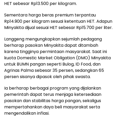
HET sebesar Rp13.500 per kilogram.
Sementara harga beras premium terpantau
Rp14.900 per kilogram sesuai ketentuan HET. Adapun
Minyakita dijual sesuai HET sebesar Rp15.700 per liter.
Langgeng mengungkapkan sejumlah pedagang
berharap pasokan Minyakita dapat ditambah
karena tingginya permintaan masyarakat. Saat ini
kuota Domestic Market Obligation (DMO) Minyakita
untuk BUMN pangan seperti Bulog, ID Food, dan
Agrinas Palma sebesar 35 persen, sedangkan 65
persen sisanya dipasok oleh pihak swasta.
Ia berharap berbagai program yang dijalankan
pemerintah dapat terus menjaga ketersediaan
pasokan dan stabilitas harga pangan, sekaligus
mempertahankan daya beli masyarakat serta
mengendalikan inflasi.