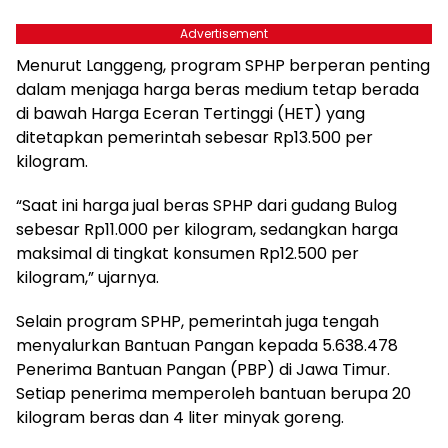
Advertisement
Menurut Langgeng, program SPHP berperan penting
dalam menjaga harga beras medium tetap berada
di bawah Harga Eceran Tertinggi (HET) yang
ditetapkan pemerintah sebesar Rp13.500 per
kilogram.
“Saat ini harga jual beras SPHP dari gudang Bulog
sebesar Rp11.000 per kilogram, sedangkan harga
maksimal di tingkat konsumen Rp12.500 per
kilogram,” ujarnya.
Selain program SPHP, pemerintah juga tengah
menyalurkan Bantuan Pangan kepada 5.638.478
Penerima Bantuan Pangan (PBP) di Jawa Timur.
Setiap penerima memperoleh bantuan berupa 20
kilogram beras dan 4 liter minyak goreng.