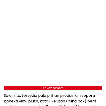
Advertisement
Selain itu, tersedia pula pilihan produk lain seperti
boneka vinyl plush, kotak kejutan (blind box) berisi