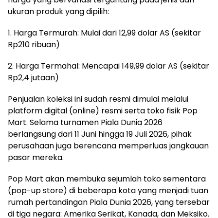
ukuran produk yang dipilih:
1. Harga Termurah: Mulai dari 12,99 dolar AS (sekitar
Rp210 ribuan)
2. Harga Termahal: Mencapai 149,99 dolar AS (sekitar
Rp2,4 jutaan)
Penjualan koleksi ini sudah resmi dimulai melalui
platform digital (online) resmi serta toko fisik Pop
Mart. Selama turnamen Piala Dunia 2026
berlangsung dari 11 Juni hingga 19 Juli 2026, pihak
perusahaan juga berencana memperluas jangkauan
pasar mereka.
Pop Mart akan membuka sejumlah toko sementara
(pop-up store) di beberapa kota yang menjadi tuan
rumah pertandingan Piala Dunia 2026, yang tersebar
di tiga negara: Amerika Serikat, Kanada, dan Meksiko.