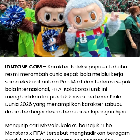
IDNZONE.COM
– Karakter koleksi populer Labubu
resmi merambah dunia sepak bola melalui kerja
sama eksklusif antara Pop Mart dan federasi sepak
bola internasional, FIFA. Kolaborasi unik ini
menghadirkan lini produk khusus bertema Piala
Dunia 2026 yang menampilkan karakter Labubu
dalam berbagai desain bernuansa lapangan hijau.
Mengutip dari MixVale, koleksi bertajuk “The
Monsters x FIFA” tersebut menghadirkan beragam