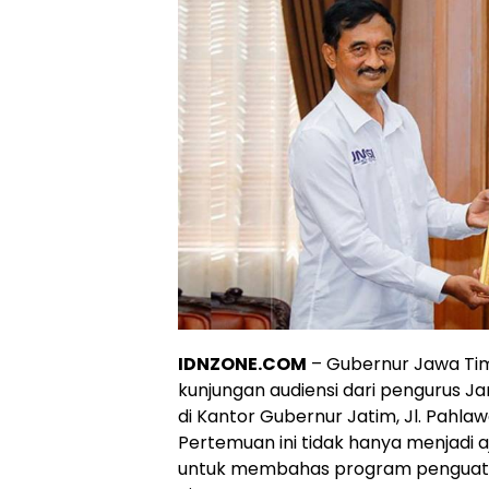
IDNZONE.COM
– Gubernur Jawa Tim
kunjungan audiensi dari pengurus Ja
di Kantor Gubernur Jatim, Jl. Pahla
Pertemuan ini tidak hanya menjadi 
untuk membahas program penguatan 