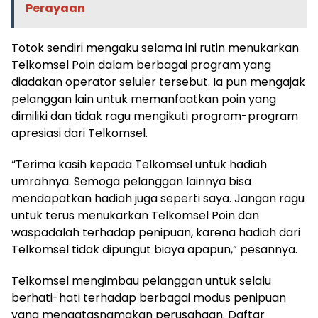
Perayaan
Totok sendiri mengaku selama ini rutin menukarkan
Telkomsel Poin dalam berbagai program yang
diadakan operator seluler tersebut. Ia pun mengajak
pelanggan lain untuk memanfaatkan poin yang
dimiliki dan tidak ragu mengikuti program-program
apresiasi dari Telkomsel.
“Terima kasih kepada Telkomsel untuk hadiah
umrahnya. Semoga pelanggan lainnya bisa
mendapatkan hadiah juga seperti saya. Jangan ragu
untuk terus menukarkan Telkomsel Poin dan
waspadalah terhadap penipuan, karena hadiah dari
Telkomsel tidak dipungut biaya apapun,” pesannya.
Telkomsel mengimbau pelanggan untuk selalu
berhati-hati terhadap berbagai modus penipuan
yang mengatasnamakan perusahaan. Daftar