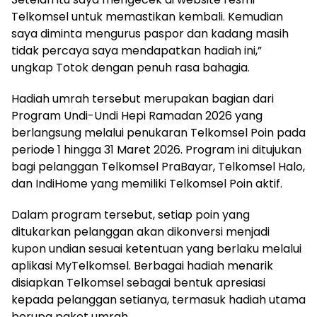
Telkomsel untuk memastikan kembali. Kemudian
saya diminta mengurus paspor dan kadang masih
tidak percaya saya mendapatkan hadiah ini,”
ungkap Totok dengan penuh rasa bahagia.
Hadiah umrah tersebut merupakan bagian dari
Program Undi-Undi Hepi Ramadan 2026 yang
berlangsung melalui penukaran Telkomsel Poin pada
periode 1 hingga 31 Maret 2026. Program ini ditujukan
bagi pelanggan Telkomsel PraBayar, Telkomsel Halo,
dan IndiHome yang memiliki Telkomsel Poin aktif.
Dalam program tersebut, setiap poin yang
ditukarkan pelanggan akan dikonversi menjadi
kupon undian sesuai ketentuan yang berlaku melalui
aplikasi MyTelkomsel. Berbagai hadiah menarik
disiapkan Telkomsel sebagai bentuk apresiasi
kepada pelanggan setianya, termasuk hadiah utama
berupa paket umrah.