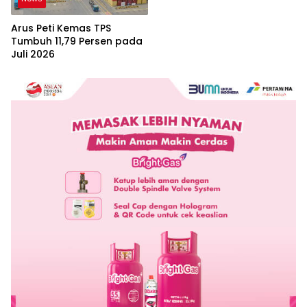
Arus Peti Kemas TPS
Tumbuh 11,79 Persen pada
Juli 2026