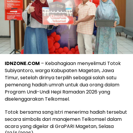
IDNZONE.COM
– Kebahagiaan menyelimuti Totok
Subiyantoro, warga Kabupaten Magetan, Jawa
Timur, setelah dirinya terpilih sebagai salah satu
pemenang hadiah umrah untuk dua orang dalam
Program Undi-Undi Hepi Ramadan 2026 yang
diselenggarakan Telkomsel.
Totok bersama sang istri menerima hadiah tersebut
secara simbolis dari manajemen Telkomsel dalam
acara yang digelar di GraPARI Magetan, Selasa