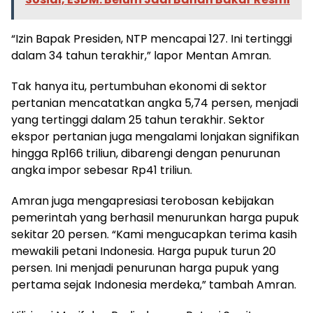
“Izin Bapak Presiden, NTP mencapai 127. Ini tertinggi
dalam 34 tahun terakhir,” lapor Mentan Amran.
Tak hanya itu, pertumbuhan ekonomi di sektor
pertanian mencatatkan angka 5,74 persen, menjadi
yang tertinggi dalam 25 tahun terakhir. Sektor
ekspor pertanian juga mengalami lonjakan signifikan
hingga Rp166 triliun, dibarengi dengan penurunan
angka impor sebesar Rp41 triliun.
Amran juga mengapresiasi terobosan kebijakan
pemerintah yang berhasil menurunkan harga pupuk
sekitar 20 persen. “Kami mengucapkan terima kasih
mewakili petani Indonesia. Harga pupuk turun 20
persen. Ini menjadi penurunan harga pupuk yang
pertama sejak Indonesia merdeka,” tambah Amran.