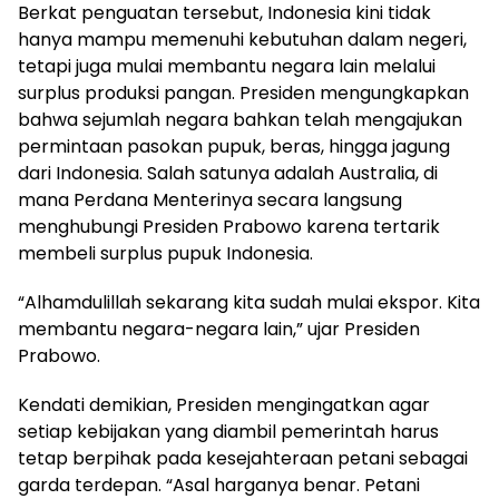
Berkat penguatan tersebut, Indonesia kini tidak
hanya mampu memenuhi kebutuhan dalam negeri,
tetapi juga mulai membantu negara lain melalui
surplus produksi pangan. Presiden mengungkapkan
bahwa sejumlah negara bahkan telah mengajukan
permintaan pasokan pupuk, beras, hingga jagung
dari Indonesia. Salah satunya adalah Australia, di
mana Perdana Menterinya secara langsung
menghubungi Presiden Prabowo karena tertarik
membeli surplus pupuk Indonesia.
“Alhamdulillah sekarang kita sudah mulai ekspor. Kita
membantu negara-negara lain,” ujar Presiden
Prabowo.
Kendati demikian, Presiden mengingatkan agar
setiap kebijakan yang diambil pemerintah harus
tetap berpihak pada kesejahteraan petani sebagai
garda terdepan. “Asal harganya benar. Petani