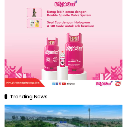
Trending News