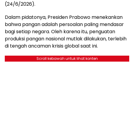
(24/6/2026).
Dalam pidatonya, Presiden Prabowo menekankan
bahwa pangan adalah persoalan paling mendasar
bagi setiap negara. Oleh karena itu, penguatan
produksi pangan nasional mutlak dilakukan, terlebih
di tengah ancaman krisis global saat ini.
Scroll kebawah untuk lihat konten