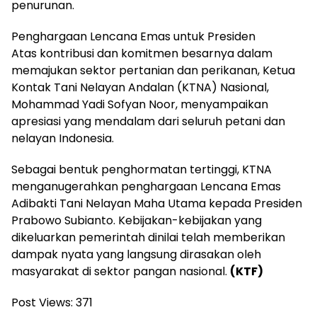
penurunan.
Penghargaan Lencana Emas untuk Presiden
Atas kontribusi dan komitmen besarnya dalam
memajukan sektor pertanian dan perikanan, Ketua
Kontak Tani Nelayan Andalan (KTNA) Nasional,
Mohammad Yadi Sofyan Noor, menyampaikan
apresiasi yang mendalam dari seluruh petani dan
nelayan Indonesia.
Sebagai bentuk penghormatan tertinggi, KTNA
menganugerahkan penghargaan Lencana Emas
Adibakti Tani Nelayan Maha Utama kepada Presiden
Prabowo Subianto. Kebijakan-kebijakan yang
dikeluarkan pemerintah dinilai telah memberikan
dampak nyata yang langsung dirasakan oleh
masyarakat di sektor pangan nasional.
(KTF)
Post Views:
371