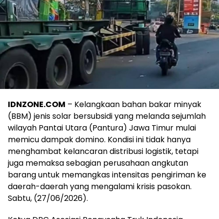
IDNZONE.COM
– Kelangkaan bahan bakar minyak
(BBM) jenis solar bersubsidi yang melanda sejumlah
wilayah Pantai Utara (Pantura) Jawa Timur mulai
memicu dampak domino. Kondisi ini tidak hanya
menghambat kelancaran distribusi logistik, tetapi
juga memaksa sebagian perusahaan angkutan
barang untuk memangkas intensitas pengiriman ke
daerah-daerah yang mengalami krisis pasokan.
Sabtu, (27/06/2026).