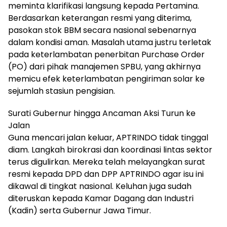
meminta klarifikasi langsung kepada Pertamina.
Berdasarkan keterangan resmi yang diterima,
pasokan stok BBM secara nasional sebenarnya
dalam kondisi aman. Masalah utama justru terletak
pada keterlambatan penerbitan Purchase Order
(PO) dari pihak manajemen SPBU, yang akhirnya
memicu efek keterlambatan pengiriman solar ke
sejumlah stasiun pengisian.
Surati Gubernur hingga Ancaman Aksi Turun ke
Jalan
Guna mencari jalan keluar, APTRINDO tidak tinggal
diam. Langkah birokrasi dan koordinasi lintas sektor
terus digulirkan. Mereka telah melayangkan surat
resmi kepada DPD dan DPP APTRINDO agar isu ini
dikawal di tingkat nasional. Keluhan juga sudah
diteruskan kepada Kamar Dagang dan Industri
(Kadin) serta Gubernur Jawa Timur.