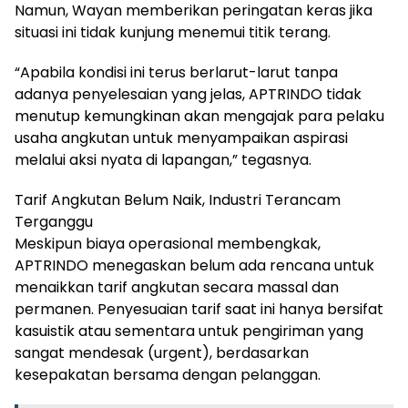
Namun, Wayan memberikan peringatan keras jika
situasi ini tidak kunjung menemui titik terang.
“Apabila kondisi ini terus berlarut-larut tanpa
adanya penyelesaian yang jelas, APTRINDO tidak
menutup kemungkinan akan mengajak para pelaku
usaha angkutan untuk menyampaikan aspirasi
melalui aksi nyata di lapangan,” tegasnya.
Tarif Angkutan Belum Naik, Industri Terancam
Terganggu
Meskipun biaya operasional membengkak,
APTRINDO menegaskan belum ada rencana untuk
menaikkan tarif angkutan secara massal dan
permanen. Penyesuaian tarif saat ini hanya bersifat
kasuistik atau sementara untuk pengiriman yang
sangat mendesak (urgent), berdasarkan
kesepakatan bersama dengan pelanggan.