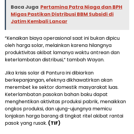
Baca Juga
Pertamina Patra Niaga dan BPH
Migas Pastikan Distribusi BBM Subsidi di
Jatim Kembali Lancar
“Kenaikan biaya operasional saat ini bukan dipicu
oleh harga solar, melainkan karena hilangnya
produktivitas akibat lamanya waktu antrean dan
keterlambatan distribusi,” tambah Wayan.
Jika krisis solar di Pantura ini dibiarkan
berkepanjangan, efeknya dikhawatirkan akan
merembet ke sektor domestik masyarakat luas.
Keterlambatan pasokan bahan baku dapat
menghentikan aktivitas produksi pabrik, menaikkan
ongkos produksi, dan ujung-ujungnya memicu
lonjakan harga barang di tingkat ritel akibat rantai
pasok yang rusak.
(TIF)