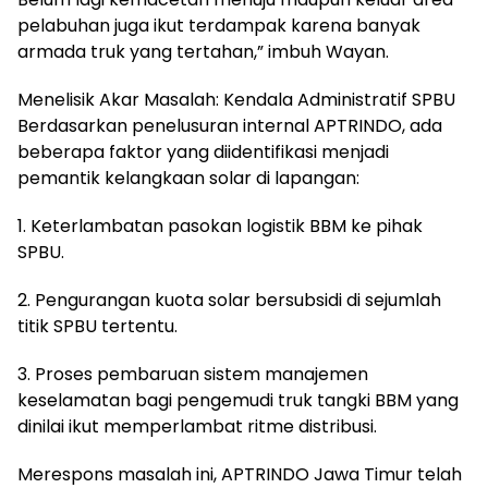
pelabuhan juga ikut terdampak karena banyak
armada truk yang tertahan,” imbuh Wayan.
Menelisik Akar Masalah: Kendala Administratif SPBU
Berdasarkan penelusuran internal APTRINDO, ada
beberapa faktor yang diidentifikasi menjadi
pemantik kelangkaan solar di lapangan:
1. Keterlambatan pasokan logistik BBM ke pihak
SPBU.
2. Pengurangan kuota solar bersubsidi di sejumlah
titik SPBU tertentu.
3. Proses pembaruan sistem manajemen
keselamatan bagi pengemudi truk tangki BBM yang
dinilai ikut memperlambat ritme distribusi.
Merespons masalah ini, APTRINDO Jawa Timur telah