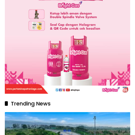
Trending News