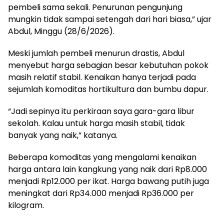
pembeli sama sekali. Penurunan pengunjung
mungkin tidak sampai setengah dari hari biasa,” ujar
Abdul, Minggu (28/6/2026).
Meski jumlah pembeli menurun drastis, Abdul
menyebut harga sebagian besar kebutuhan pokok
masih relatif stabil. Kenaikan hanya terjadi pada
sejumlah komoditas hortikultura dan bumbu dapur.
“Jadi sepinya itu perkiraan saya gara-gara libur
sekolah. Kalau untuk harga masih stabil, tidak
banyak yang naik,” katanya.
Beberapa komoditas yang mengalami kenaikan
harga antara lain kangkung yang naik dari Rp8.000
menjadi Rp12.000 per ikat. Harga bawang putih juga
meningkat dari Rp34.000 menjadi Rp36.000 per
kilogram.