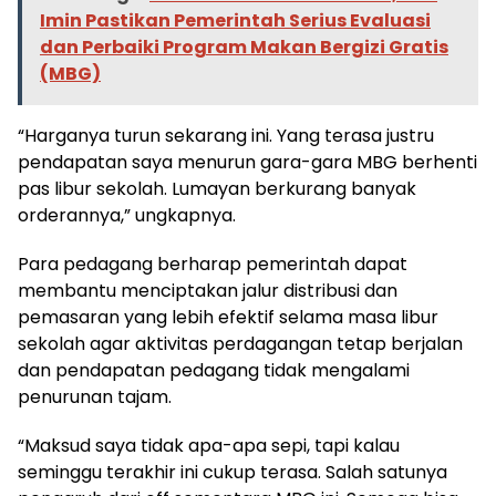
Imin Pastikan Pemerintah Serius Evaluasi
dan Perbaiki Program Makan Bergizi Gratis
(MBG)
“Harganya turun sekarang ini. Yang terasa justru
pendapatan saya menurun gara-gara MBG berhenti
pas libur sekolah. Lumayan berkurang banyak
orderannya,” ungkapnya.
Para pedagang berharap pemerintah dapat
membantu menciptakan jalur distribusi dan
pemasaran yang lebih efektif selama masa libur
sekolah agar aktivitas perdagangan tetap berjalan
dan pendapatan pedagang tidak mengalami
penurunan tajam.
“Maksud saya tidak apa-apa sepi, tapi kalau
seminggu terakhir ini cukup terasa. Salah satunya