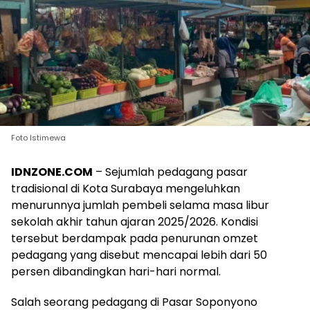
Foto Istimewa
IDNZONE.COM
– Sejumlah pedagang pasar
tradisional di Kota Surabaya mengeluhkan
menurunnya jumlah pembeli selama masa libur
sekolah akhir tahun ajaran 2025/2026. Kondisi
tersebut berdampak pada penurunan omzet
pedagang yang disebut mencapai lebih dari 50
persen dibandingkan hari-hari normal.
Salah seorang pedagang di Pasar Soponyono