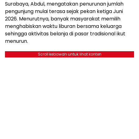
Surabaya, Abdul, mengatakan penurunan jumlah
pengunjung mulai terasa sejak pekan ketiga Juni
2026. Menurutnya, banyak masyarakat memilih
menghabiskan waktu liburan bersama keluarga
sehingga aktivitas belanja di pasar tradisional ikut
menurun.
Scroll kebawah untuk lihat konten