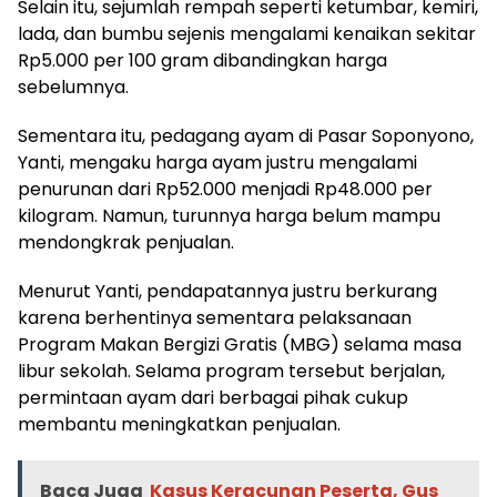
Selain itu, sejumlah rempah seperti ketumbar, kemiri,
lada, dan bumbu sejenis mengalami kenaikan sekitar
Rp5.000 per 100 gram dibandingkan harga
sebelumnya.
Sementara itu, pedagang ayam di Pasar Soponyono,
Yanti, mengaku harga ayam justru mengalami
penurunan dari Rp52.000 menjadi Rp48.000 per
kilogram. Namun, turunnya harga belum mampu
mendongkrak penjualan.
Menurut Yanti, pendapatannya justru berkurang
karena berhentinya sementara pelaksanaan
Program Makan Bergizi Gratis (MBG) selama masa
libur sekolah. Selama program tersebut berjalan,
permintaan ayam dari berbagai pihak cukup
membantu meningkatkan penjualan.
Baca Juga
Kasus Keracunan Peserta, Gus