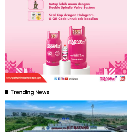
Trending News