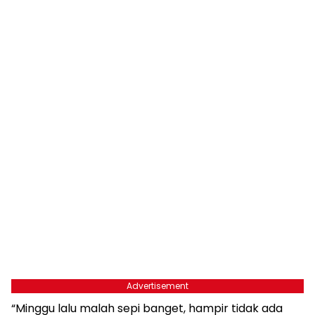
Advertisement
“Minggu lalu malah sepi banget, hampir tidak ada