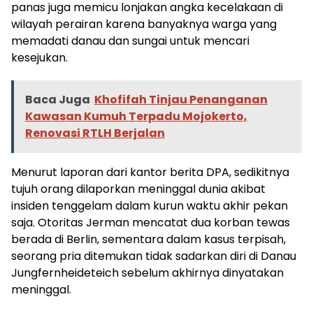
panas juga memicu lonjakan angka kecelakaan di
wilayah perairan karena banyaknya warga yang
memadati danau dan sungai untuk mencari
kesejukan.
Baca Juga
Khofifah Tinjau Penanganan
Kawasan Kumuh Terpadu Mojokerto,
Renovasi RTLH Berjalan
Menurut laporan dari kantor berita DPA, sedikitnya
tujuh orang dilaporkan meninggal dunia akibat
insiden tenggelam dalam kurun waktu akhir pekan
saja. Otoritas Jerman mencatat dua korban tewas
berada di Berlin, sementara dalam kasus terpisah,
seorang pria ditemukan tidak sadarkan diri di Danau
Jungfernheideteich sebelum akhirnya dinyatakan
meninggal.