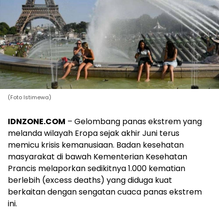
(Foto Istimewa)
IDNZONE.COM
– Gelombang panas ekstrem yang
melanda wilayah Eropa sejak akhir Juni terus
memicu krisis kemanusiaan. Badan kesehatan
masyarakat di bawah Kementerian Kesehatan
Prancis melaporkan sedikitnya 1.000 kematian
berlebih (excess deaths) yang diduga kuat
berkaitan dengan sengatan cuaca panas ekstrem
ini.