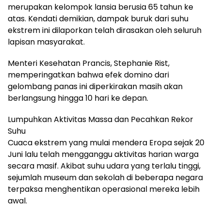
merupakan kelompok lansia berusia 65 tahun ke
atas. Kendati demikian, dampak buruk dari suhu
ekstrem ini dilaporkan telah dirasakan oleh seluruh
lapisan masyarakat.
Menteri Kesehatan Prancis, Stephanie Rist,
memperingatkan bahwa efek domino dari
gelombang panas ini diperkirakan masih akan
berlangsung hingga 10 hari ke depan.
Lumpuhkan Aktivitas Massa dan Pecahkan Rekor
Suhu
Cuaca ekstrem yang mulai mendera Eropa sejak 20
Juni lalu telah mengganggu aktivitas harian warga
secara masif. Akibat suhu udara yang terlalu tinggi,
sejumlah museum dan sekolah di beberapa negara
terpaksa menghentikan operasional mereka lebih
awal.