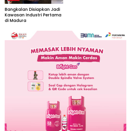
Bangkalan Disiapkan Jadi
Kawasan Industri Pertama
di Madura