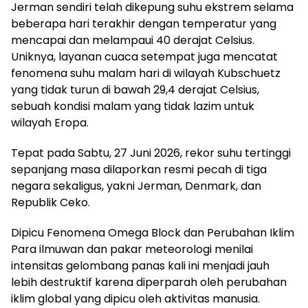
Jerman sendiri telah dikepung suhu ekstrem selama
beberapa hari terakhir dengan temperatur yang
mencapai dan melampaui 40 derajat Celsius.
Uniknya, layanan cuaca setempat juga mencatat
fenomena suhu malam hari di wilayah Kubschuetz
yang tidak turun di bawah 29,4 derajat Celsius,
sebuah kondisi malam yang tidak lazim untuk
wilayah Eropa.
Tepat pada Sabtu, 27 Juni 2026, rekor suhu tertinggi
sepanjang masa dilaporkan resmi pecah di tiga
negara sekaligus, yakni Jerman, Denmark, dan
Republik Ceko.
Dipicu Fenomena Omega Block dan Perubahan Iklim
Para ilmuwan dan pakar meteorologi menilai
intensitas gelombang panas kali ini menjadi jauh
lebih destruktif karena diperparah oleh perubahan
iklim global yang dipicu oleh aktivitas manusia.