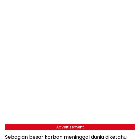
Advertisement
Sebagian besar korban meninggal dunia diketahui