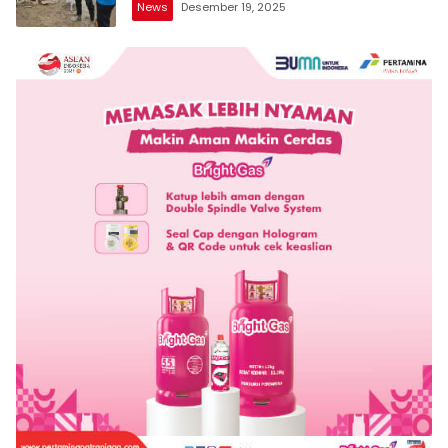
News
Desember 19, 2025