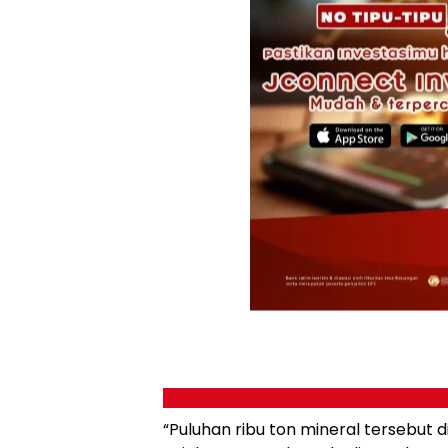
“Puluhan ribu ton mineral tersebut 