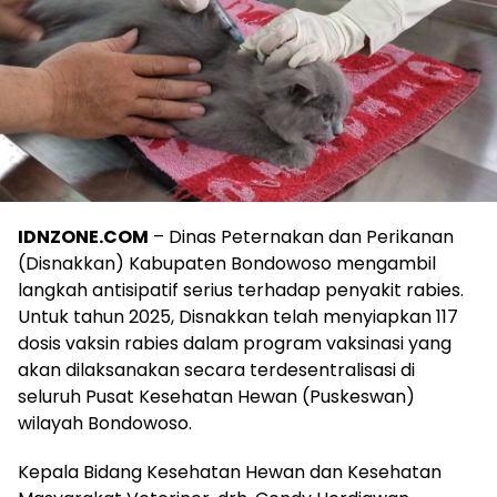
IDNZONE.COM
– Dinas Peternakan dan Perikanan
(Disnakkan) Kabupaten Bondowoso mengambil
langkah antisipatif serius terhadap penyakit rabies.
Untuk tahun 2025, Disnakkan telah menyiapkan 117
dosis vaksin rabies dalam program vaksinasi yang
akan dilaksanakan secara terdesentralisasi di
seluruh Pusat Kesehatan Hewan (Puskeswan)
wilayah Bondowoso.
Kepala Bidang Kesehatan Hewan dan Kesehatan