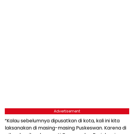
Advertisement
“Kalau sebelumnya dipusatkan di kota, kali ini kita
laksanakan di masing-masing Puskeswan. Karena di