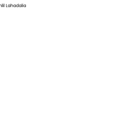
lil Lahadalia