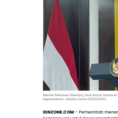
Menteri Pertanian (Mentan), Andi Amran Sulaiman 
Kepresidenan, Jakarta, Kamis (9/10/2025).
IDNZONE.COM
– Pemerintah menarge