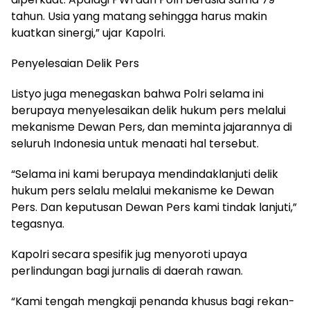
tahun. Usia yang matang sehingga harus makin
kuatkan sinergi,” ujar Kapolri.
Penyelesaian Delik Pers
Listyo juga menegaskan bahwa Polri selama ini
berupaya menyelesaikan delik hukum pers melalui
mekanisme Dewan Pers, dan meminta jajarannya di
seluruh Indonesia untuk menaati hal tersebut.
“Selama ini kami berupaya mendindaklanjuti delik
hukum pers selalu melalui mekanisme ke Dewan
Pers. Dan keputusan Dewan Pers kami tindak lanjuti,”
tegasnya.
Kapolri secara spesifik jug menyoroti upaya
perlindungan bagi jurnalis di daerah rawan.
“Kami tengah mengkaji penanda khusus bagi rekan-