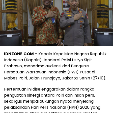
IDNZONE.COM
– Kepala Kepolisian Negara Republik
Indonesia (Kapolri) Jenderal Polisi Listyo Sigit
Prabowo, menerima audiensi dari Pengurus
Persatuan Wartawan Indonesia (PWI) Pusat di
Mabes Polri, Jalan Trunojoyo, Jakarta, Senin (27/10).
Pertemuan ini diselenggarakan dalam rangka
penguatan sinergi antara Polri dan insan pers,
sekaligus menjadi dukungan nyata menjelang
pelaksanaan Hari Pers Nasional (HPN) 2026 yang