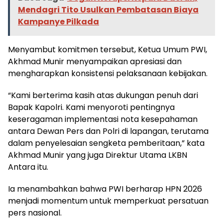
Mendagri Tito Usulkan Pembatasan Biaya
Kampanye Pilkada
Menyambut komitmen tersebut, Ketua Umum PWI,
Akhmad Munir menyampaikan apresiasi dan
mengharapkan konsistensi pelaksanaan kebijakan.
“Kami berterima kasih atas dukungan penuh dari
Bapak Kapolri. Kami menyoroti pentingnya
keseragaman implementasi nota kesepahaman
antara Dewan Pers dan Polri di lapangan, terutama
dalam penyelesaian sengketa pemberitaan,” kata
Akhmad Munir yang juga Direktur Utama LKBN
Antara itu.
Ia menambahkan bahwa PWI berharap HPN 2026
menjadi momentum untuk memperkuat persatuan
pers nasional.