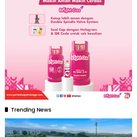
Trending News