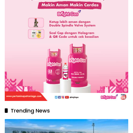
Trending News