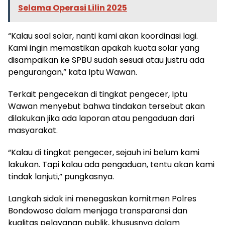
Selama Operasi Lilin 2025
“Kalau soal solar, nanti kami akan koordinasi lagi.
Kami ingin memastikan apakah kuota solar yang
disampaikan ke SPBU sudah sesuai atau justru ada
pengurangan,” kata Iptu Wawan.
Terkait pengecekan di tingkat pengecer, Iptu
Wawan menyebut bahwa tindakan tersebut akan
dilakukan jika ada laporan atau pengaduan dari
masyarakat.
“Kalau di tingkat pengecer, sejauh ini belum kami
lakukan. Tapi kalau ada pengaduan, tentu akan kami
tindak lanjuti,” pungkasnya.
Langkah sidak ini menegaskan komitmen Polres
Bondowoso dalam menjaga transparansi dan
kualitas pelayanan publik, khususnya dalam