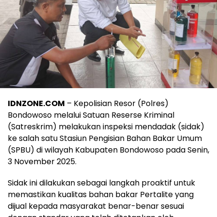
IDNZONE.COM
– Kepolisian Resor (Polres)
Bondowoso melalui Satuan Reserse Kriminal
(Satreskrim) melakukan inspeksi mendadak (sidak)
ke salah satu Stasiun Pengisian Bahan Bakar Umum
(SPBU) di wilayah Kabupaten Bondowoso pada Senin,
3 November 2025.
Sidak ini dilakukan sebagai langkah proaktif untuk
memastikan kualitas bahan bakar Pertalite yang
dijual kepada masyarakat benar-benar sesuai