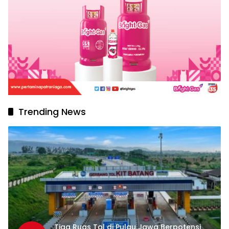
Trending News
Tiga Ruas Tol di Pulau Jawa Berpotensi