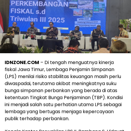
IDNZONE.COM
– Di tengah menguatnya kinerja
fiskal Jawa Timur, Lembaga Penjamin Simpanan
(LPS) menilai risiko stabilitas keuangan masih perlu
diwaspadai, terutama akibat meningkatnya suku
bunga simpanan perbankan yang berada di atas
ketentuan Tingkat Bunga Penjaminan (TBP). Kondisi
ini menjadi salah satu perhatian utama LPS sebagai
lembaga yang bertugas menjaga kepercayaan
publik terhadap perbankan.