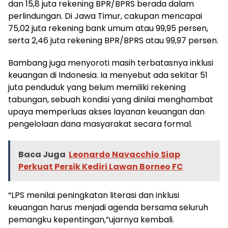
dan 15,8 juta rekening BPR/BPRS berada dalam
perlindungan. Di Jawa Timur, cakupan mencapai
75,02 juta rekening bank umum atau 99,95 persen,
serta 2,46 juta rekening BPR/BPRS atau 99,97 persen.
Bambang juga menyoroti masih terbatasnya inklusi
keuangan di Indonesia. Ia menyebut ada sekitar 51
juta penduduk yang belum memiliki rekening
tabungan, sebuah kondisi yang dinilai menghambat
upaya memperluas akses layanan keuangan dan
pengelolaan dana masyarakat secara formal.
Baca Juga
Leonardo Navacchio Siap
Perkuat Persik Kediri Lawan Borneo FC
“LPS menilai peningkatan literasi dan inklusi
keuangan harus menjadi agenda bersama seluruh
pemangku kepentingan,”ujarnya kembali.