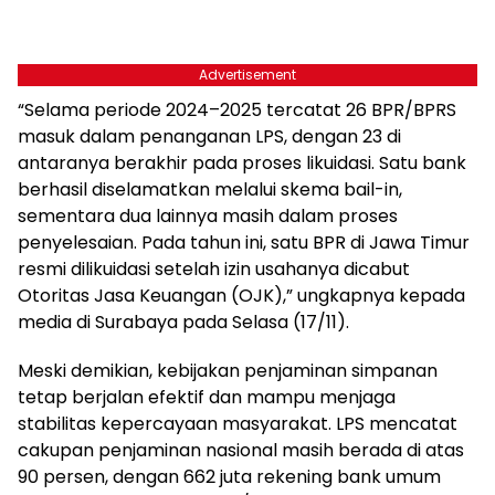
Advertisement
“Selama periode 2024–2025 tercatat 26 BPR/BPRS
masuk dalam penanganan LPS, dengan 23 di
antaranya berakhir pada proses likuidasi. Satu bank
berhasil diselamatkan melalui skema bail-in,
sementara dua lainnya masih dalam proses
penyelesaian. Pada tahun ini, satu BPR di Jawa Timur
resmi dilikuidasi setelah izin usahanya dicabut
Otoritas Jasa Keuangan (OJK),” ungkapnya kepada
media di Surabaya pada Selasa (17/11).
Meski demikian, kebijakan penjaminan simpanan
tetap berjalan efektif dan mampu menjaga
stabilitas kepercayaan masyarakat. LPS mencatat
cakupan penjaminan nasional masih berada di atas
90 persen, dengan 662 juta rekening bank umum