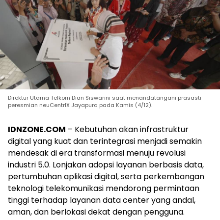
Direktur Utama Telkom Dian Siswarini saat menandatangani prasasti
peresmian neuCentrIX Jayapura pada Kamis (4/12).
IDNZONE.COM
– Kebutuhan akan infrastruktur
digital yang kuat dan terintegrasi menjadi semakin
mendesak di era transformasi menuju revolusi
industri 5.0. Lonjakan adopsi layanan berbasis data,
pertumbuhan aplikasi digital, serta perkembangan
teknologi telekomunikasi mendorong permintaan
tinggi terhadap layanan data center yang andal,
aman, dan berlokasi dekat dengan pengguna.