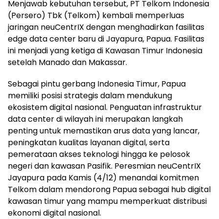
Menjawab kebutuhan tersebut, PT Telkom Indonesia
(Persero) Tbk (Telkom) kembali memperluas
jaringan neuCentrIX dengan menghadirkan fasilitas
edge data center baru di Jayapura, Papua. Fasilitas
ini menjadi yang ketiga di Kawasan Timur Indonesia
setelah Manado dan Makassar.
Sebagai pintu gerbang Indonesia Timur, Papua
memiliki posisi strategis dalam mendukung
ekosistem digital nasional. Penguatan infrastruktur
data center di wilayah ini merupakan langkah
penting untuk memastikan arus data yang lancar,
peningkatan kualitas layanan digital, serta
pemerataan akses teknologi hingga ke pelosok
negeri dan kawasan Pasifik. Peresmian neuCentrIX
Jayapura pada Kamis (4/12) menandai komitmen
Telkom dalam mendorong Papua sebagai hub digital
kawasan timur yang mampu memperkuat distribusi
ekonomi digital nasional.