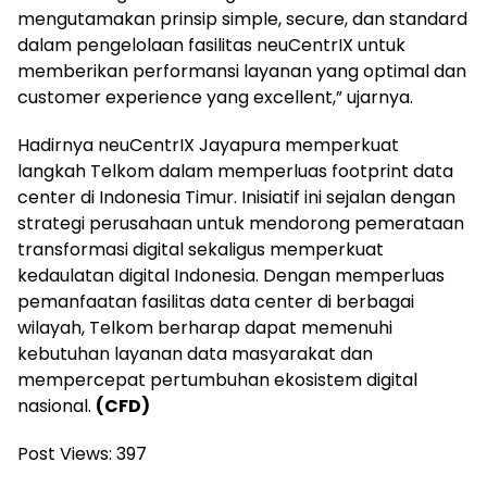
mengutamakan prinsip simple, secure, dan standard
dalam pengelolaan fasilitas neuCentrIX untuk
memberikan performansi layanan yang optimal dan
customer experience yang excellent,” ujarnya.
Hadirnya neuCentrIX Jayapura memperkuat
langkah Telkom dalam memperluas footprint data
center di Indonesia Timur. Inisiatif ini sejalan dengan
strategi perusahaan untuk mendorong pemerataan
transformasi digital sekaligus memperkuat
kedaulatan digital Indonesia. Dengan memperluas
pemanfaatan fasilitas data center di berbagai
wilayah, Telkom berharap dapat memenuhi
kebutuhan layanan data masyarakat dan
mempercepat pertumbuhan ekosistem digital
nasional.
(CFD)
Post Views:
397