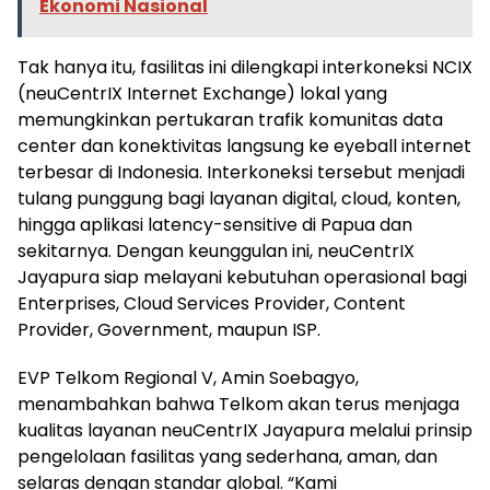
Ekonomi Nasional
Tak hanya itu, fasilitas ini dilengkapi interkoneksi NCIX
(neuCentrIX Internet Exchange) lokal yang
memungkinkan pertukaran trafik komunitas data
center dan konektivitas langsung ke eyeball internet
terbesar di Indonesia. Interkoneksi tersebut menjadi
tulang punggung bagi layanan digital, cloud, konten,
hingga aplikasi latency-sensitive di Papua dan
sekitarnya. Dengan keunggulan ini, neuCentrIX
Jayapura siap melayani kebutuhan operasional bagi
Enterprises, Cloud Services Provider, Content
Provider, Government, maupun ISP.
EVP Telkom Regional V, Amin Soebagyo,
menambahkan bahwa Telkom akan terus menjaga
kualitas layanan neuCentrIX Jayapura melalui prinsip
pengelolaan fasilitas yang sederhana, aman, dan
selaras dengan standar global. “Kami