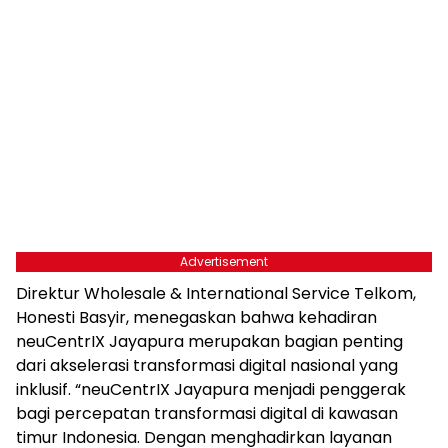
Advertisement
Direktur Wholesale & International Service Telkom,
Honesti Basyir, menegaskan bahwa kehadiran
neuCentrIX Jayapura merupakan bagian penting
dari akselerasi transformasi digital nasional yang
inklusif. “neuCentrIX Jayapura menjadi penggerak
bagi percepatan transformasi digital di kawasan
timur Indonesia. Dengan menghadirkan layanan