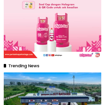
Trending News