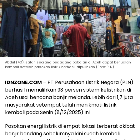
Abdul (40), salah seorang pedagang pakaian di Aceh dapat berjualan
kembali setelah pasokan listrik berhasil dipulihkan (Foto: PLN)
IDNZONE.COM
– PT Perusahaan Listrik Negara (PLN)
berhasil memulihkan 93 persen sistem kelistrikan di
Aceh usai bencana banjir melanda. Lebih dari 1,7 juta
masyarakat setempat telah menikmati listrik
kembali pada Senin (8/12/2025) ini.
Pasokan energi listrik di empat lokasi terberat akibat
banjir bandang sebelumnya kini sudah kembali