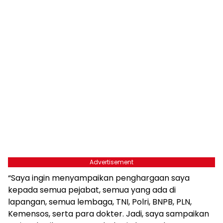
Advertisement
“Saya ingin menyampaikan penghargaan saya
kepada semua pejabat, semua yang ada di
lapangan, semua lembaga, TNI, Polri, BNPB, PLN,
Kemensos, serta para dokter. Jadi, saya sampaikan