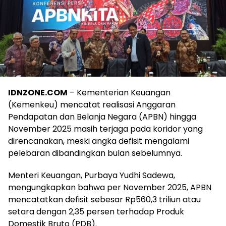
IDNZONE.COM
– Kementerian Keuangan
(Kemenkeu) mencatat realisasi Anggaran
Pendapatan dan Belanja Negara (APBN) hingga
November 2025 masih terjaga pada koridor yang
direncanakan, meski angka defisit mengalami
pelebaran dibandingkan bulan sebelumnya.
Menteri Keuangan, Purbaya Yudhi Sadewa,
mengungkapkan bahwa per November 2025, APBN
mencatatkan defisit sebesar Rp560,3 triliun atau
setara dengan 2,35 persen terhadap Produk
Domestik Bruto (PDB).