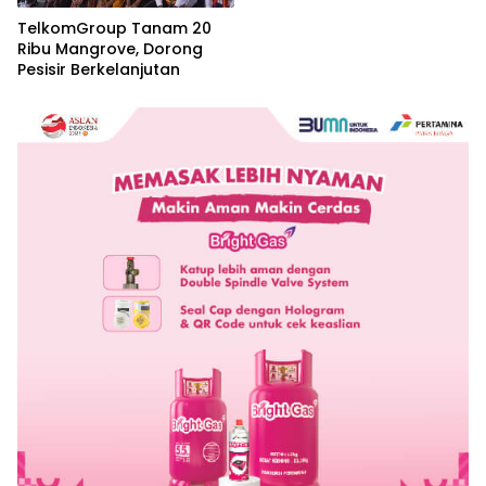
TelkomGroup Tanam 20
Ribu Mangrove, Dorong
Pesisir Berkelanjutan