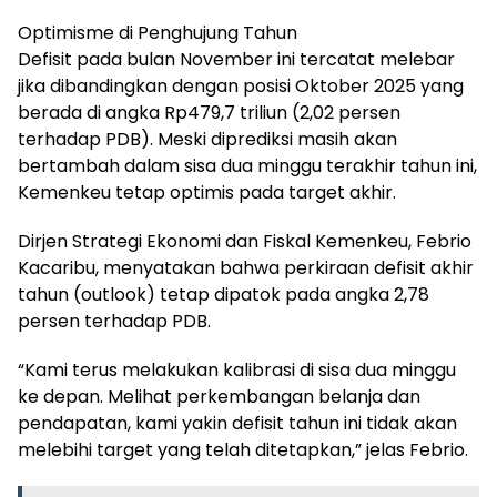
Optimisme di Penghujung Tahun
Defisit pada bulan November ini tercatat melebar
jika dibandingkan dengan posisi Oktober 2025 yang
berada di angka Rp479,7 triliun (2,02 persen
terhadap PDB). Meski diprediksi masih akan
bertambah dalam sisa dua minggu terakhir tahun ini,
Kemenkeu tetap optimis pada target akhir.
Dirjen Strategi Ekonomi dan Fiskal Kemenkeu, Febrio
Kacaribu, menyatakan bahwa perkiraan defisit akhir
tahun (outlook) tetap dipatok pada angka 2,78
persen terhadap PDB.
“Kami terus melakukan kalibrasi di sisa dua minggu
ke depan. Melihat perkembangan belanja dan
pendapatan, kami yakin defisit tahun ini tidak akan
melebihi target yang telah ditetapkan,” jelas Febrio.