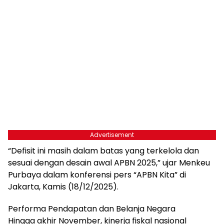
Advertisement
“Defisit ini masih dalam batas yang terkelola dan
sesuai dengan desain awal APBN 2025,” ujar Menkeu
Purbaya dalam konferensi pers “APBN Kita” di
Jakarta, Kamis (18/12/2025).
Performa Pendapatan dan Belanja Negara
Hingga akhir November, kinerja fiskal nasional