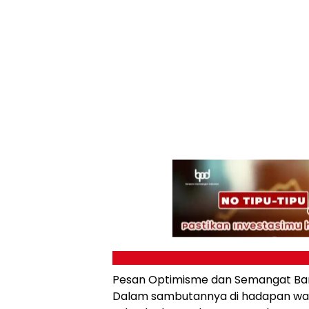
Pesan Optimisme dan Semangat Ba
Dalam sambutannya di hadapan wa