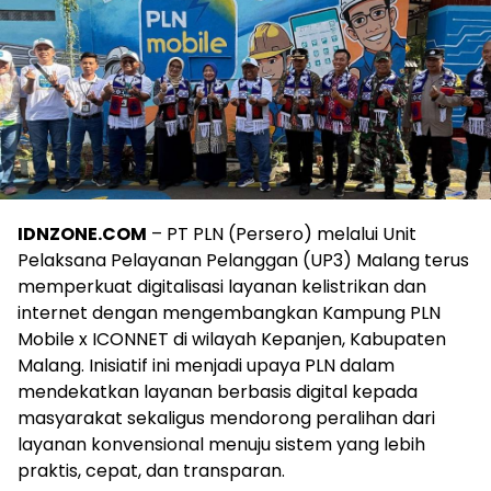
IDNZONE.COM
– PT PLN (Persero) melalui Unit
Pelaksana Pelayanan Pelanggan (UP3) Malang terus
memperkuat digitalisasi layanan kelistrikan dan
internet dengan mengembangkan Kampung PLN
Mobile x ICONNET di wilayah Kepanjen, Kabupaten
Malang. Inisiatif ini menjadi upaya PLN dalam
mendekatkan layanan berbasis digital kepada
masyarakat sekaligus mendorong peralihan dari
layanan konvensional menuju sistem yang lebih
praktis, cepat, dan transparan.