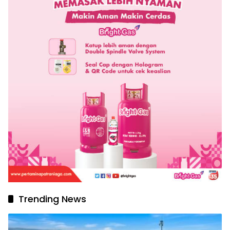
Trending News