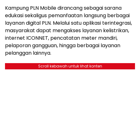
Kampung PLN Mobile dirancang sebagai sarana
edukasi sekaligus pemanfaatan langsung berbagai
layanan digital PLN. Melalui satu aplikasi terintegrasi,
masyarakat dapat mengakses layanan kelistrikan,
internet ICONNET, pencatatan meter mandiri,
pelaporan gangguan, hingga berbagai layanan
pelanggan lainnya.
Scroll kebawah untuk lihat konten