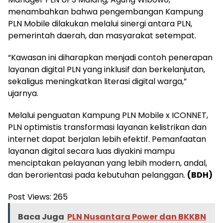
menambahkan bahwa pengembangan Kampung
PLN Mobile dilakukan melalui sinergi antara PLN,
pemerintah daerah, dan masyarakat setempat.
“Kawasan ini diharapkan menjadi contoh penerapan
layanan digital PLN yang inklusif dan berkelanjutan,
sekaligus meningkatkan literasi digital warga,”
ujarnya.
Melalui penguatan Kampung PLN Mobile x ICONNET,
PLN optimistis transformasi layanan kelistrikan dan
internet dapat berjalan lebih efektif. Pemanfaatan
layanan digital secara luas diyakini mampu
menciptakan pelayanan yang lebih modern, andal,
dan berorientasi pada kebutuhan pelanggan.
(BDH)
Post Views:
265
Baca Juga
PLN Nusantara Power dan BKKBN