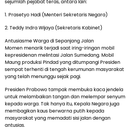
sejumlah pejabat teras, antara lain:
1. Prasetyo Hadi (Menteri Sekretaris Negara)
2. Teddy Indra Wijaya (Sekretaris Kabinet)
Antusiasme Warga di Sepanjang Jalan
Momen menarik terjadi saat iring-iringan mobil
kepresidenan melintasi Jalan Sumedang. Mobil
Maung produksi Pindad yang ditumpangi Presiden
sempat terhenti di tengah kerumunan masyarakat
yang telah menunggu sejak pagi.
Presiden Prabowo tampak membuka kaca jendela
untuk melambaikan tangan dan melempar senyum
kepada warga. Tak hanya itu, Kepala Negara juga
membagikan kaus berwarna putih kepada
masyarakat yang memadati sisi jalan dengan
antusias.