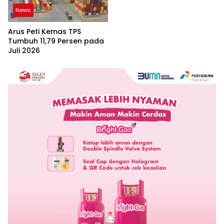
News
Arus Peti Kemas TPS
Tumbuh 11,79 Persen pada
Juli 2026