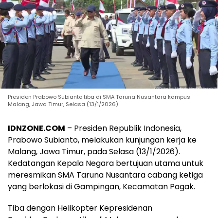
Presiden Prabowo Subianto tiba di SMA Taruna Nusantara kampus
Malang, Jawa Timur, Selasa (13/1/2026)
IDNZONE.COM
– Presiden Republik Indonesia,
Prabowo Subianto, melakukan kunjungan kerja ke
Malang, Jawa Timur, pada Selasa (13/1/2026).
Kedatangan Kepala Negara bertujuan utama untuk
meresmikan SMA Taruna Nusantara cabang ketiga
yang berlokasi di Gampingan, Kecamatan Pagak.
Tiba dengan Helikopter Kepresidenan