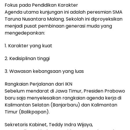
Fokus pada Pendidikan Karakter
Agenda utama kunjungan ini adalah peresmian SMA
Taruna Nusantara Malang. Sekolah ini diproyeksikan
menjadi pusat pembinaan generasi muda yang
mengedepankan:
1. Karakter yang kuat
2. Kedisiplinan tinggi
3. Wawasan kebangsaan yang luas
Rangkaian Perjalanan dari IKN
Sebelum mendarat di Jawa Timur, Presiden Prabowo
baru saja menyelesaikan rangkaian agenda kerja di
Kalimantan Selatan (Banjarbaru) dan Kalimantan
Timur (Balikpapan).
Sekretaris Kabinet, Teddy Indra Wijaya,