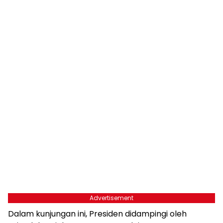
Advertisement
Dalam kunjungan ini, Presiden didampingi oleh