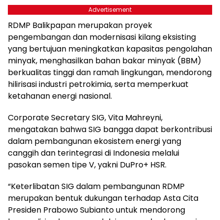
Advertisement
RDMP Balikpapan merupakan proyek
pengembangan dan modernisasi kilang eksisting
yang bertujuan meningkatkan kapasitas pengolahan
minyak, menghasilkan bahan bakar minyak (BBM)
berkualitas tinggi dan ramah lingkungan, mendorong
hilirisasi industri petrokimia, serta memperkuat
ketahanan energi nasional.
Corporate Secretary SIG, Vita Mahreyni,
mengatakan bahwa SIG bangga dapat berkontribusi
dalam pembangunan ekosistem energi yang
canggih dan terintegrasi di Indonesia melalui
pasokan semen tipe V, yakni DuPro+ HSR.
“Keterlibatan SIG dalam pembangunan RDMP
merupakan bentuk dukungan terhadap Asta Cita
Presiden Prabowo Subianto untuk mendorong