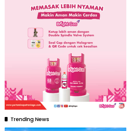
Trending News