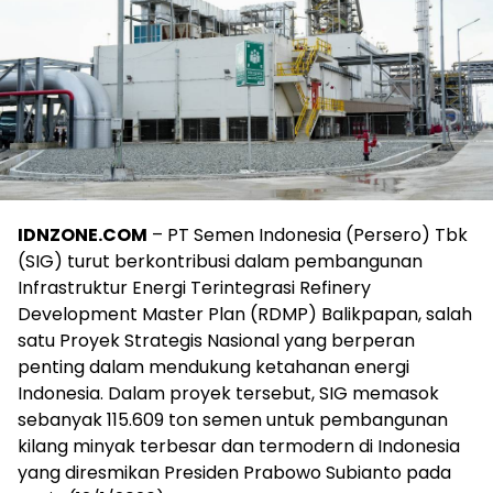
IDNZONE.COM
– PT Semen Indonesia (Persero) Tbk
(SIG) turut berkontribusi dalam pembangunan
Infrastruktur Energi Terintegrasi Refinery
Development Master Plan (RDMP) Balikpapan, salah
satu Proyek Strategis Nasional yang berperan
penting dalam mendukung ketahanan energi
Indonesia. Dalam proyek tersebut, SIG memasok
sebanyak 115.609 ton semen untuk pembangunan
kilang minyak terbesar dan termodern di Indonesia
yang diresmikan Presiden Prabowo Subianto pada