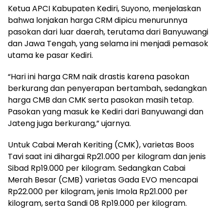
Ketua APCI Kabupaten Kediri, Suyono, menjelaskan
bahwa lonjakan harga CRM dipicu menurunnya
pasokan dari luar daerah, terutama dari Banyuwangi
dan Jawa Tengah, yang selama ini menjadi pemasok
utama ke pasar Kediri.
“Hari ini harga CRM naik drastis karena pasokan
berkurang dan penyerapan bertambah, sedangkan
harga CMB dan CMK serta pasokan masih tetap.
Pasokan yang masuk ke Kediri dari Banyuwangi dan
Jateng juga berkurang,” ujarnya.
Untuk Cabai Merah Keriting (CMK), varietas Boos
Tavi saat ini dihargai Rp21.000 per kilogram dan jenis
Sibad Rp19.000 per kilogram. Sedangkan Cabai
Merah Besar (CMB) varietas Gada EVO mencapai
Rp22.000 per kilogram, jenis Imola Rp21.000 per
kilogram, serta Sandi 08 Rp19.000 per kilogram.