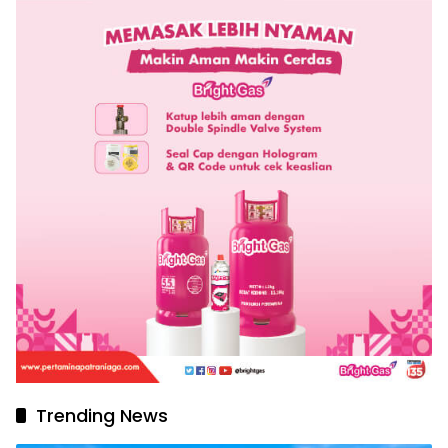
Trending News