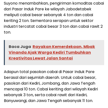
Suyono menambahkan, pengiriman komoditas cabai
dari Pasar Induk Pare ke wilayah Jabodetabek
meliputi cabai besar sebanyak 4 ton dan cabai
keriting 2 ton. Sementara serapan untuk sektor
industri tercatat cabai besar 3 ton dan cabai rawit 2
ton.
Baca Juga
Rayakan Kemerdekaan, Mbak
Vinanda Ajak Warga Kediri Tumbuhkan
Kreativitas Lewat Jalan Santai
Adapun total pasokan cabai di Pasar Induk Pare
berasal dari sejumlah daerah. Untuk cabai besar,
pasokan dari Kediri, Jombang, dan Jawa Tengah
mencapai 10 ton. Cabai keriting dari wilayah Kediri
sebanyak 3 ton, serta cabai rawit dari Kediri,
Banyuwangi, dan Jawa Tengah sebanyak 11 ton.