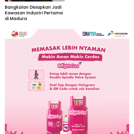
Bangkalan Disiapkan Jadi
Kawasan Industri Pertama
di Madura