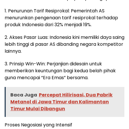
1. Penurunan Tarif Resiprokal: Pemerintah AS
menurunkan pengenaan tarif resiprokal terhadap
produk Indonesia dari 32% menjadi 19%.
2. Akses Pasar Luas: Indonesia kini memiliki daya saing
lebih tinggi di pasar AS dibanding negara kompetitor
lainnya.
3. Prinsip Win-Win: Perjanjian didesain untuk
memberikan keuntungan bagi kedua belah pihak
guna mencapai “Era Emas” bersama.
Baca Juga
Percepat Hilirisasi, Dua Pabrik
Metanol di Jawa Timur dan Kalimantan
Timur Mulai Dibangun
Proses Negosiasi yang Intensif