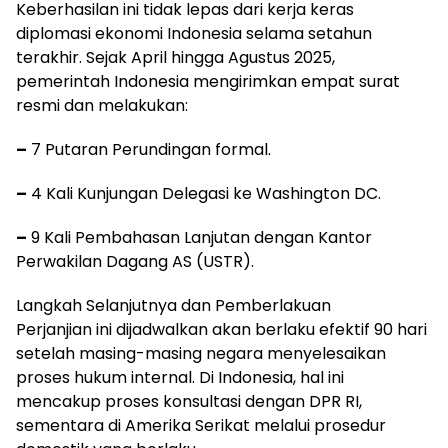
Keberhasilan ini tidak lepas dari kerja keras
diplomasi ekonomi Indonesia selama setahun
terakhir. Sejak April hingga Agustus 2025,
pemerintah Indonesia mengirimkan empat surat
resmi dan melakukan:
–
7 Putaran Perundingan formal.
–
4 Kali Kunjungan Delegasi ke Washington DC.
–
9 Kali Pembahasan Lanjutan dengan Kantor
Perwakilan Dagang AS (USTR).
Langkah Selanjutnya dan Pemberlakuan
Perjanjian ini dijadwalkan akan berlaku efektif 90 hari
setelah masing-masing negara menyelesaikan
proses hukum internal. Di Indonesia, hal ini
mencakup proses konsultasi dengan DPR RI,
sementara di Amerika Serikat melalui prosedur