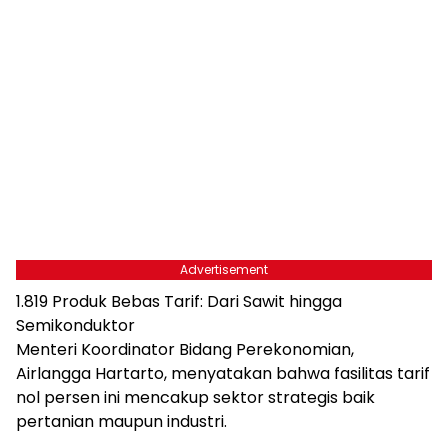
Advertisement
1.819 Produk Bebas Tarif: Dari Sawit hingga
Semikonduktor
Menteri Koordinator Bidang Perekonomian,
Airlangga Hartarto, menyatakan bahwa fasilitas tarif
nol persen ini mencakup sektor strategis baik
pertanian maupun industri.